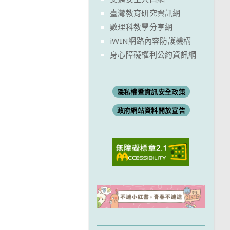
臺灣教育研究資訊網
數理科教學分享網
iWIN網路內容防護機構
身心障礙權利公約資訊網
隱私權暨資訊安全政策
政府網站資料開放宣告