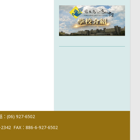
(06) 927-6502
-2342
FAX：886-6-927-6502