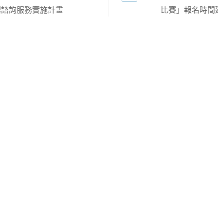
理諮詢服務實施計畫
比賽」報名時間延