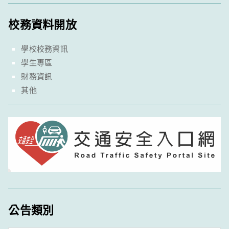
校務資料開放
學校校務資訊
學生專區
財務資訊
其他
公告類別