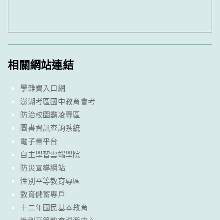
相關網站連結
學雜費入口網
澎湖考區國中教育會考
防治校園霸凌專區
圖書資訊查詢系統
電子書平台
自主學習雲端學院
防災宣導網站
性別平等教育專區
教育儲蓄專戶
十二年國民基本教育