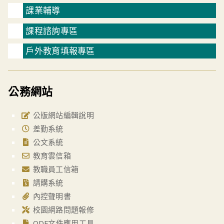
課業輔導
課程諮詢專區
戶外教育填報專區
公務網站
公版網站編輯說明
差勤系統
公文系統
教育雲信箱
教職員工信箱
請購系統
內控聲明書
校園網路問題報修
ODF文件應用工具