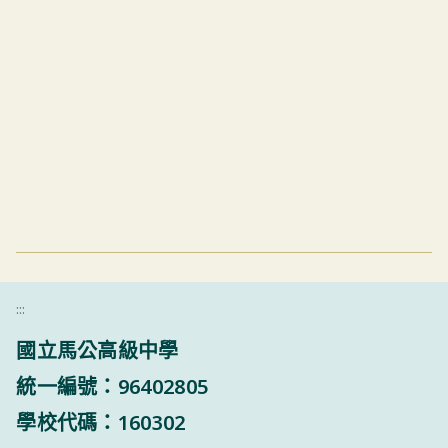
:::
國立馬公高級中學
統一編號：96402805
學校代碼：160302