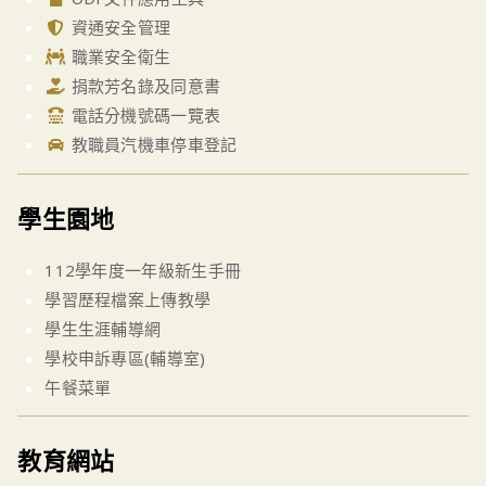
資通安全管理
職業安全衛生
捐款芳名錄及同意書
電話分機號碼一覽表
教職員汽機車停車登記
學生園地
112學年度一年級新生手冊
學習歷程檔案上傳教學
學生生涯輔導網
學校申訴專區(輔導室)
午餐菜單
教育網站