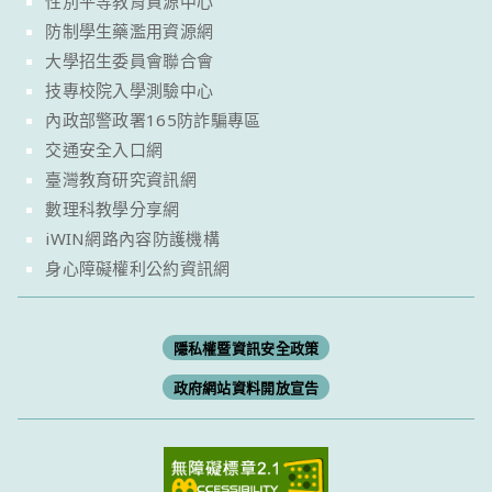
性別平等教育資源中心
防制學生藥濫用資源網
大學招生委員會聯合會
技專校院入學測驗中心
內政部警政署165防詐騙專區
交通安全入口網
臺灣教育研究資訊網
數理科教學分享網
iWIN網路內容防護機構
身心障礙權利公約資訊網
隱私權暨資訊安全政策
政府網站資料開放宣告