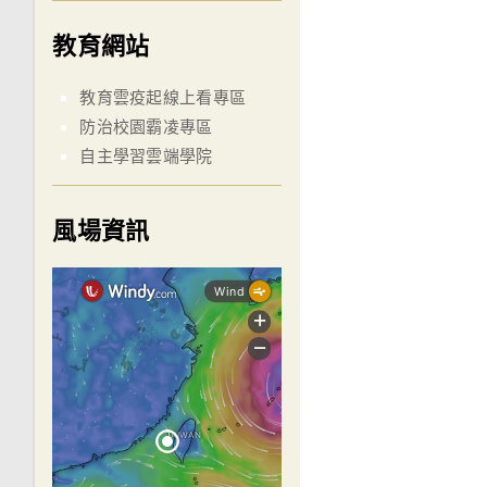
教育網站
教育雲疫起線上看專區
防治校園霸凌專區
自主學習雲端學院
風場資訊