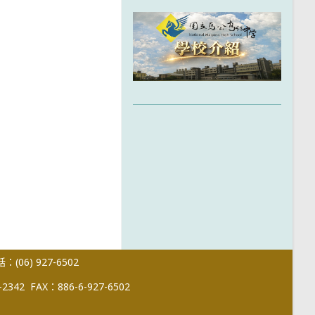
(06) 927-6502
-2342
FAX：886-6-927-6502