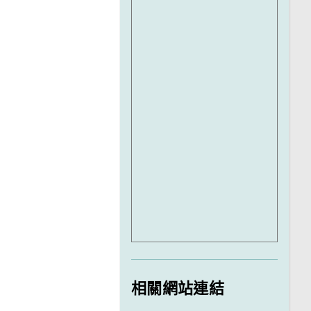
相關網站連結