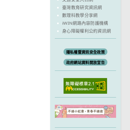
臺灣教育研究資訊網
數理科教學分享網
iWIN網路內容防護機構
身心障礙權利公約資訊網
隱私權暨資訊安全政策
政府網站資料開放宣告