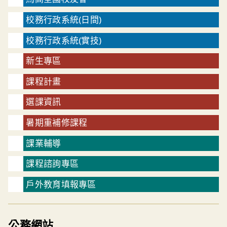
校務行政系統(日間)
校務行政系統(實技)
新生專區
課程計畫
選課資訊
暑期重補修課程
課業輔導
課程諮詢專區
戶外教育填報專區
公務網站