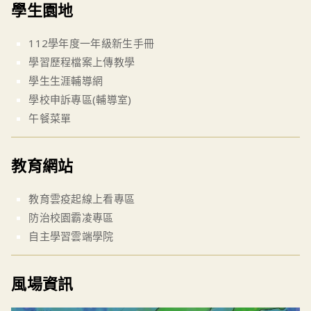
學生園地
112學年度一年級新生手冊
學習歷程檔案上傳教學
學生生涯輔導網
學校申訴專區(輔導室)
午餐菜單
教育網站
教育雲疫起線上看專區
防治校園霸凌專區
自主學習雲端學院
風場資訊