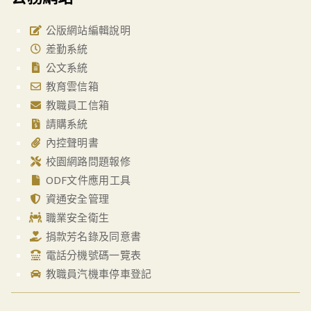
公版網站編輯說明
差勤系統
公文系統
教育雲信箱
教職員工信箱
請購系統
內控聲明書
校園網路問題報修
ODF文件應用工具
資通安全管理
職業安全衛生
捐款芳名錄及同意書
電話分機號碼一覽表
教職員汽機車停車登記