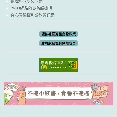
數理科教學分享網
iWIN網路內容防護機構
身心障礙權利公約資訊網
隱私權暨資訊安全政策
政府網站資料開放宣告