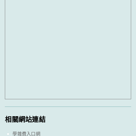
相關網站連結
學雜費入口網