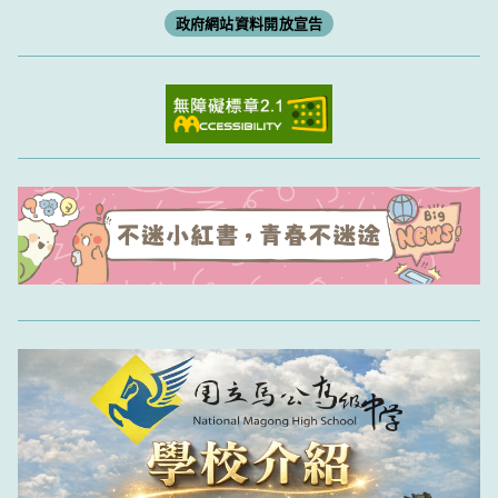
政府網站資料開放宣告