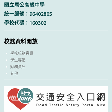
國立馬公高級中學
統一編號：96402805
學校代碼：160302
校務資料開放
學校校務資訊
學生專區
財務資訊
其他