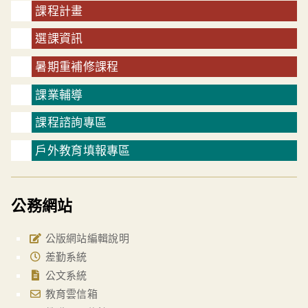
課程計畫
選課資訊
暑期重補修課程
課業輔導
課程諮詢專區
戶外教育填報專區
公務網站
公版網站編輯說明
差勤系統
公文系統
教育雲信箱