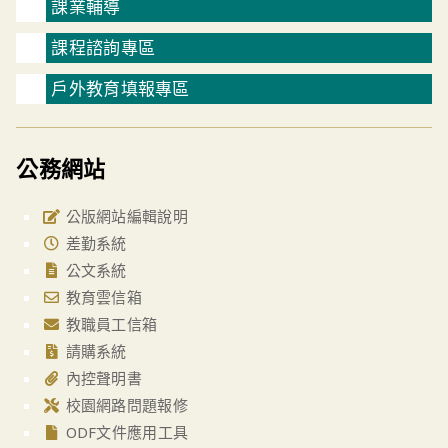
課業輔導
課程諮詢專區
戶外教育填報專區
公務網站
公版網站編輯說明
差勤系統
公文系統
教育雲信箱
教職員工信箱
請購系統
內控聲明書
校園網路問題報修
ODF文件應用工具