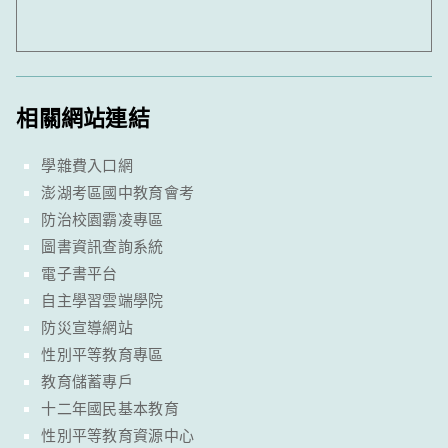
相關網站連結
學雜費入口網
澎湖考區國中教育會考
防治校園霸凌專區
圖書資訊查詢系統
電子書平台
自主學習雲端學院
防災宣導網站
性別平等教育專區
教育儲蓄專戶
十二年國民基本教育
性別平等教育資源中心