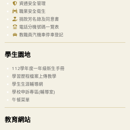
資通安全管理
職業安全衛生
捐款芳名錄及同意書
電話分機號碼一覽表
教職員汽機車停車登記
學生園地
112學年度一年級新生手冊
學習歷程檔案上傳教學
學生生涯輔導網
學校申訴專區(輔導室)
午餐菜單
教育網站