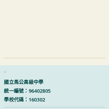
:::
國立馬公高級中學
統一編號：96402805
學校代碼：160302