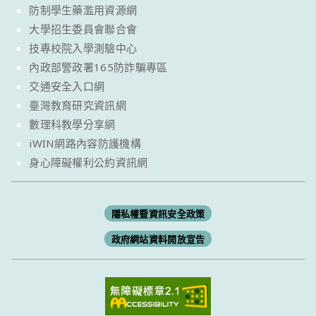
防制學生藥濫用資源網
大學招生委員會聯合會
技專校院入學測驗中心
內政部警政署165防詐騙專區
交通安全入口網
臺灣教育研究資訊網
數理科教學分享網
iWIN網路內容防護機構
身心障礙權利公約資訊網
隱私權暨資訊安全政策
政府網站資料開放宣告