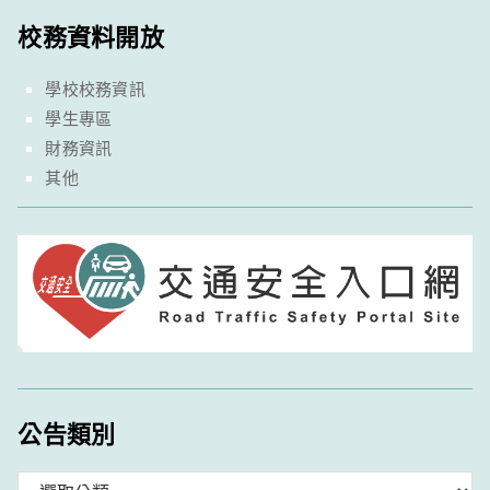
校務資料開放
學校校務資訊
學生專區
財務資訊
其他
公告類別
分