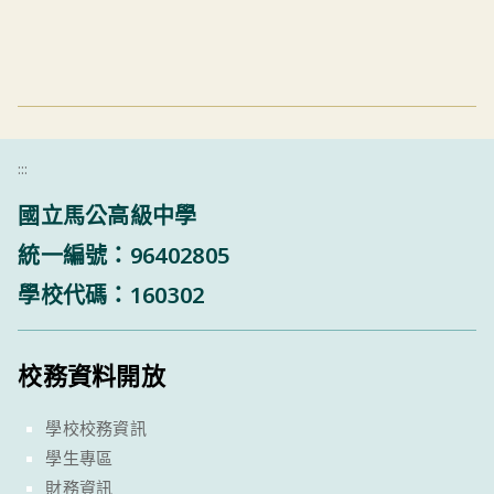
:::
國立馬公高級中學
統一編號：96402805
學校代碼：160302
校務資料開放
學校校務資訊
學生專區
財務資訊