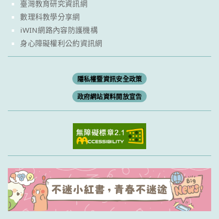
臺灣教育研究資訊網
數理科教學分享網
iWIN網路內容防護機構
身心障礙權利公約資訊網
隱私權暨資訊安全政策
政府網站資料開放宣告