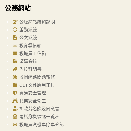
公務網站
公版網站編輯說明
差勤系統
公文系統
教育雲信箱
教職員工信箱
請購系統
內控聲明書
校園網路問題報修
ODF文件應用工具
資通安全管理
職業安全衛生
捐款芳名錄及同意書
電話分機號碼一覽表
教職員汽機車停車登記