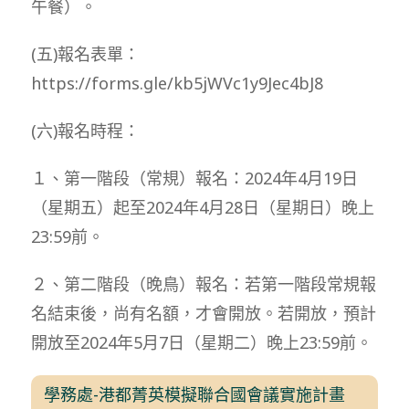
午餐）。
(五)報名表單：
https://forms.gle/kb5jWVc1y9Jec4bJ8
(六)報名時程：
１、第一階段（常規）報名：2024年4月19日
（星期五）起至2024年4月28日（星期日）晚上
23:59前。
２、第二階段（晚鳥）報名：若第一階段常規報
名結束後，尚有名額，才會開放。若開放，預計
開放至2024年5月7日（星期二）晚上23:59前。
學務處-港都菁英模擬聯合國會議實施計畫