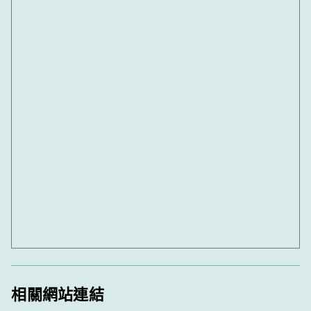
相關網站連結