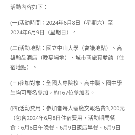
活動內容如下：
(一)活動時間：2024年6月8日（星期六）至
2024年6月9日（星期日）。
(二)活動地點：國立中山大學（會議地點）、高
雄翰品酒店（晚宴場地）、城市商旅真愛館（住
宿地點）。
(三)參加對象：全國大專院校、高中職、國中學
生均可報名參加，約167位參加者。
(四)活動費用：參加者每人需繳交報名費3,200元
（包含2024年6月8日住宿費用，活動期間餐
食：6月8日午晚餐、6月9日飯店早餐、6月9日