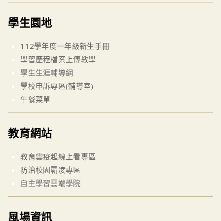
學生園地
112學年度一年級新生手冊
學習歷程檔案上傳教學
學生生涯輔導網
學校申訴專區(輔導室)
午餐菜單
教育網站
教育雲疫起線上看專區
防治校園霸凌專區
自主學習雲端學院
風場資訊