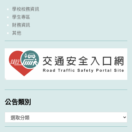
學校校務資訊
學生專區
財務資訊
其他
公告類別
分
類