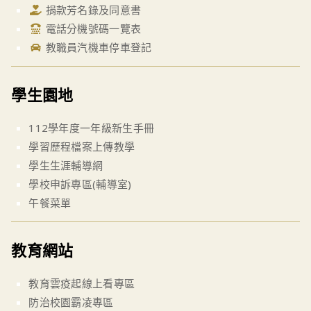
捐款芳名錄及同意書
電話分機號碼一覽表
教職員汽機車停車登記
學生園地
112學年度一年級新生手冊
學習歷程檔案上傳教學
學生生涯輔導網
學校申訴專區(輔導室)
午餐菜單
教育網站
教育雲疫起線上看專區
防治校園霸凌專區