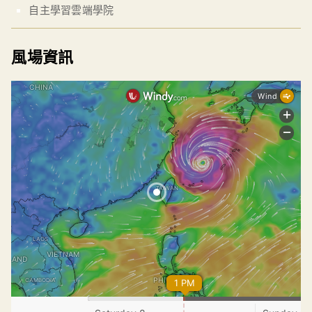
自主學習雲端學院
風場資訊