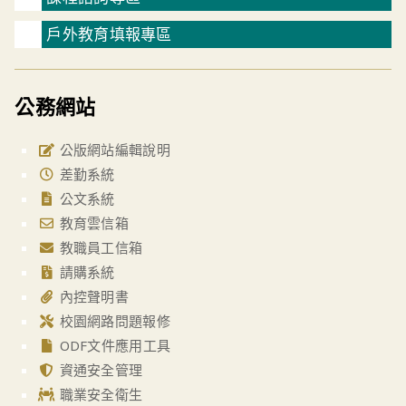
戶外教育填報專區
公務網站
公版網站編輯說明
差勤系統
公文系統
教育雲信箱
教職員工信箱
請購系統
內控聲明書
校園網路問題報修
ODF文件應用工具
資通安全管理
職業安全衛生