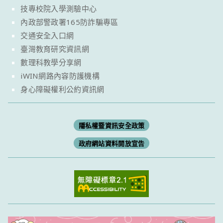
技專校院入學測驗中心
內政部警政署165防詐騙專區
交通安全入口網
臺灣教育研究資訊網
數理科教學分享網
iWIN網路內容防護機構
身心障礙權利公約資訊網
隱私權暨資訊安全政策
政府網站資料開放宣告