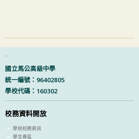
:::
國立馬公高級中學
統一編號：96402805
學校代碼：160302
校務資料開放
學校校務資訊
學生專區