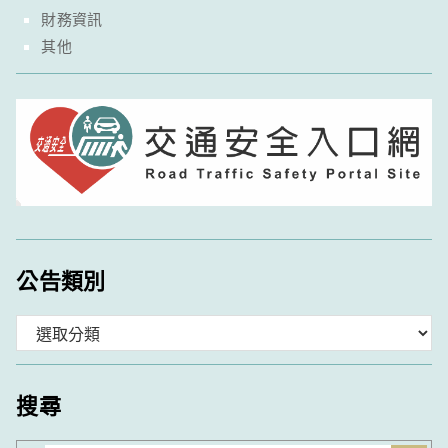
財務資訊
其他
公告類別
分
類
搜尋