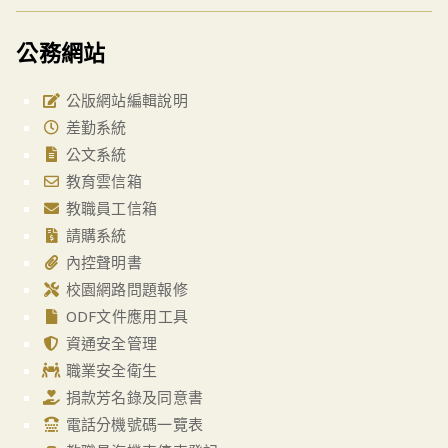
公務網站
公版網站編輯說明
差勤系統
公文系統
教育雲信箱
教職員工信箱
請購系統
內控聲明書
校園網路問題報修
ODF文件應用工具
資通安全管理
職業安全衛生
捐款芳名錄及同意書
電話分機號碼一覽表