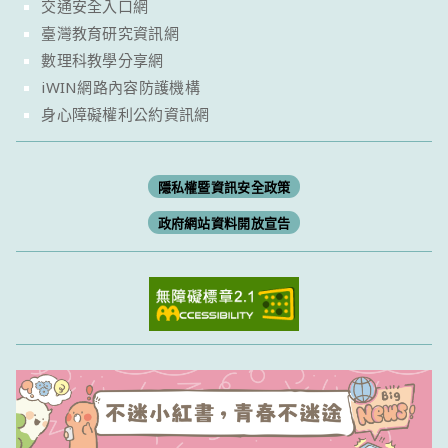
交通安全入口網
臺灣教育研究資訊網
數理科教學分享網
iWIN網路內容防護機構
身心障礙權利公約資訊網
隱私權暨資訊安全政策
政府網站資料開放宣告