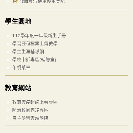
教職員汽機車停車登記
學生園地
112學年度一年級新生手冊
學習歷程檔案上傳教學
學生生涯輔導網
學校申訴專區(輔導室)
午餐菜單
教育網站
教育雲疫起線上看專區
防治校園霸凌專區
自主學習雲端學院