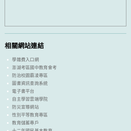
相關網站連結
學雜費入口網
澎湖考區國中教育會考
防治校園霸凌專區
圖書資訊查詢系統
電子書平台
自主學習雲端學院
防災宣導網站
性別平等教育專區
教育儲蓄專戶
十二年國民基本教育