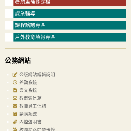
暑期重補修課程
課業輔導
課程諮詢專區
戶外教育填報專區
公務網站
公版網站編輯說明
差勤系統
公文系統
教育雲信箱
教職員工信箱
請購系統
內控聲明書
校園網路問題報修