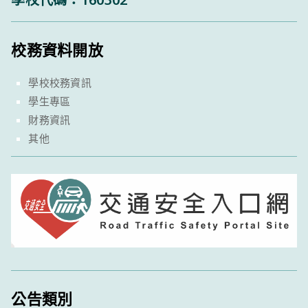
校務資料開放
學校校務資訊
學生專區
財務資訊
其他
公告類別