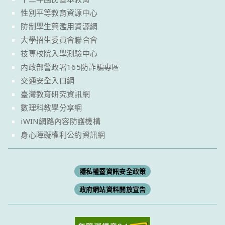
性別平等教育資源中心
防制學生藥濫用資源網
大學招生委員會聯合會
技專校院入學測驗中心
內政部警政署165防詐騙專區
交通安全入口網
臺灣教育研究資訊網
數理科教學分享網
iWIN網路內容防護機構
身心障礙權利公約資訊網
隱私權暨資訊安全政策
政府網站資料開放宣告