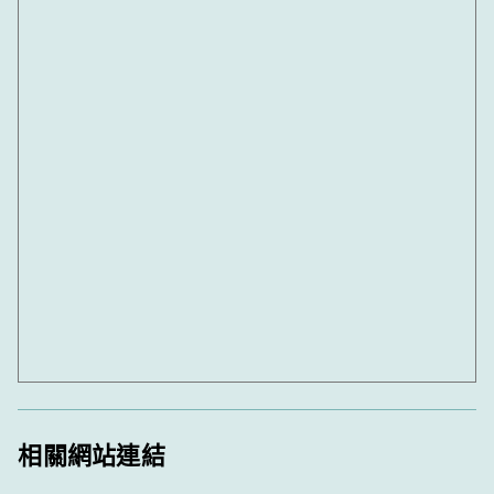
相關網站連結