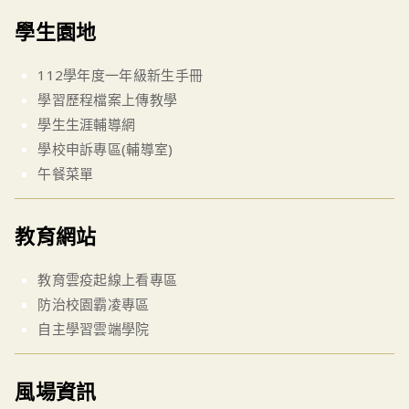
學生園地
112學年度一年級新生手冊
學習歷程檔案上傳教學
學生生涯輔導網
學校申訴專區(輔導室)
午餐菜單
教育網站
教育雲疫起線上看專區
防治校園霸凌專區
自主學習雲端學院
風場資訊