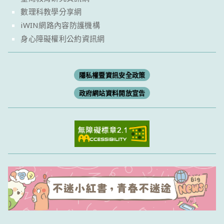
數理科教學分享網
iWIN網路內容防護機構
身心障礙權利公約資訊網
隱私權暨資訊安全政策
政府網站資料開放宣告