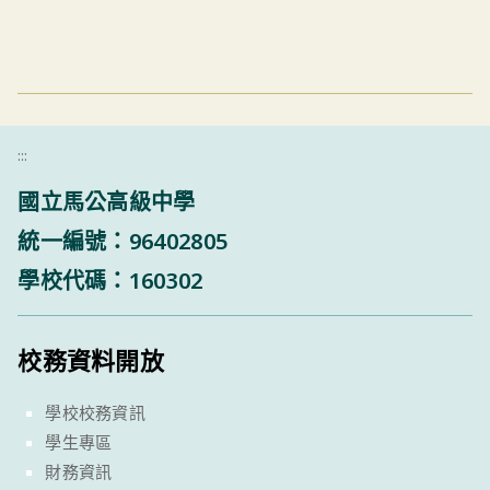
:::
國立馬公高級中學
統一編號：96402805
學校代碼：160302
校務資料開放
學校校務資訊
學生專區
財務資訊