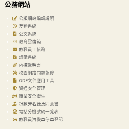
公務網站
公版網站編輯說明
差勤系統
公文系統
教育雲信箱
教職員工信箱
請購系統
內控聲明書
校園網路問題報修
ODF文件應用工具
資通安全管理
職業安全衛生
捐款芳名錄及同意書
電話分機號碼一覽表
教職員汽機車停車登記