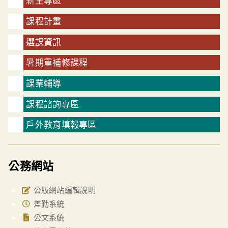
新生專區
課程計畫
選課資訊
暑期重補修課程
課業輔導
課程諮詢專區
戶外教育填報專區
公務網站
公版網站編輯說明
差勤系統
公文系統