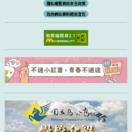
隱私權暨資訊安全政策
政府網站資料開放宣告