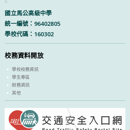
:::
國立馬公高級中學
統一編號：96402805
學校代碼：160302
校務資料開放
學校校務資訊
學生專區
財務資訊
其他