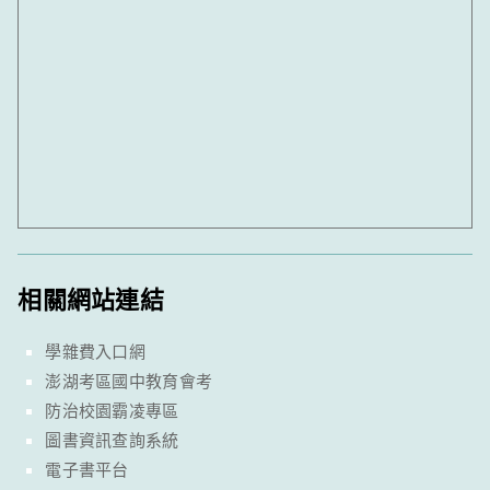
相關網站連結
學雜費入口網
澎湖考區國中教育會考
防治校園霸凌專區
圖書資訊查詢系統
電子書平台