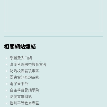
相關網站連結
學雜費入口網
澎湖考區國中教育會考
防治校園霸凌專區
圖書資訊查詢系統
電子書平台
自主學習雲端學院
防災宣導網站
性別平等教育專區