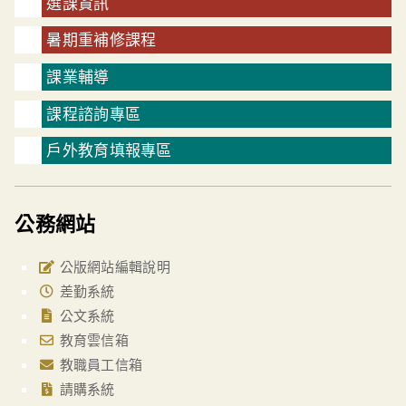
選課資訊
暑期重補修課程
課業輔導
課程諮詢專區
戶外教育填報專區
公務網站
公版網站編輯說明
差勤系統
公文系統
教育雲信箱
教職員工信箱
請購系統