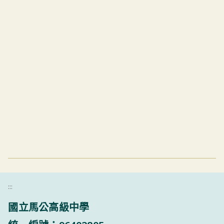
:::
國立馬公高級中學