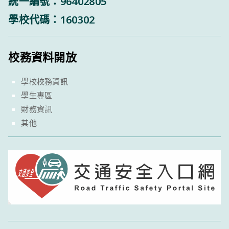
統一編號：96402805
學校代碼：160302
校務資料開放
學校校務資訊
學生專區
財務資訊
其他