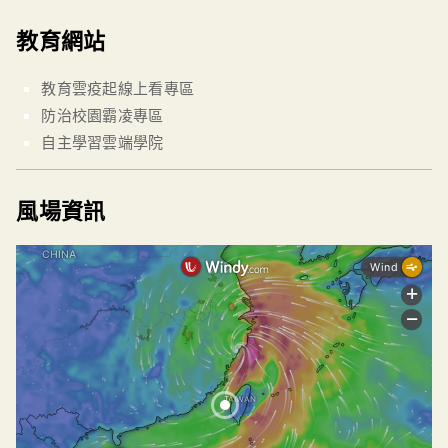
教育網站
教育雲疫起線上看專區
防治校園霸凌專區
自主學習雲端學院
風場資訊