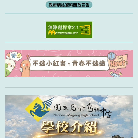
政府網站資料開放宣告