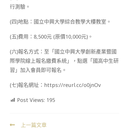
行測驗。
(四)地點：國立中興大學綜合教學大樓教室。
(五)費用：8,500元 (原價10,000元)。
(六)報名方式：至「國立中興大學創新產業暨國
際學院線上報名繳費系統」，點選「國高中生研
習」加入會員即可報名。
(七)報名網址：https://reurl.cc/o0jnOv
Post Views:
195
上一篇文章
Read