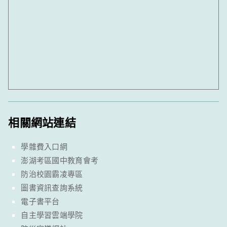
相關網站連結
學雜費入口網
澎湖考區國中教育會考
防治校園霸凌專區
圖書資訊查詢系統
電子書平台
自主學習雲端學院