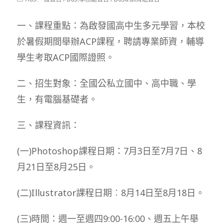
modified:
category:
一、課程重點：為啟發國高中生多元學習，本校
於暑假期間舉辦ACP課程，聘請專業師資，輔導
學生考取ACP國際證照。
二、招生對象：全國公私立國中、高中職、學
生，有電腦基礎者。
三、課程資訊：
(一)Photoshop課程日期：7月3日至7月7日、8
月21日至8月25日。
(二)Illustrator課程日期︰8月14日至8月18日。
(三)時間：週一至週四9:00-16:00、週五上午舉