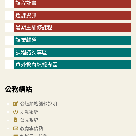
課程計畫
選課資訊
暑期重補修課程
課業輔導
課程諮詢專區
戶外教育填報專區
公務網站
公版網站編輯說明
差勤系統
公文系統
教育雲信箱