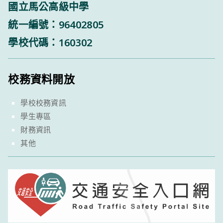
國立馬公高級中學
統一編號：96402805
學校代碼：160302
校務資料開放
學校校務資訊
學生專區
財務資訊
其他