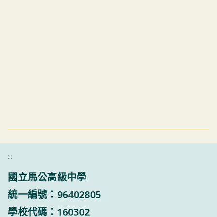
:::
國立馬公高級中學
統一編號：96402805
學校代碼：160302