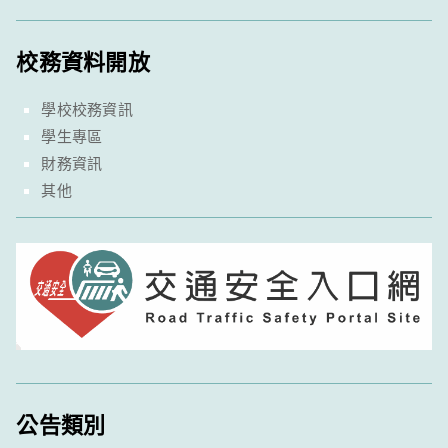
校務資料開放
學校校務資訊
學生專區
財務資訊
其他
公告類別