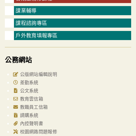
課業輔導
課程諮詢專區
戶外教育填報專區
公務網站
公版網站編輯說明
差勤系統
公文系統
教育雲信箱
教職員工信箱
請購系統
內控聲明書
校園網路問題報修