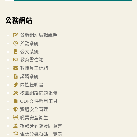
公務網站
公版網站編輯說明
差勤系統
公文系統
教育雲信箱
教職員工信箱
請購系統
內控聲明書
校園網路問題報修
ODF文件應用工具
資通安全管理
職業安全衛生
捐款芳名錄及同意書
電話分機號碼一覽表