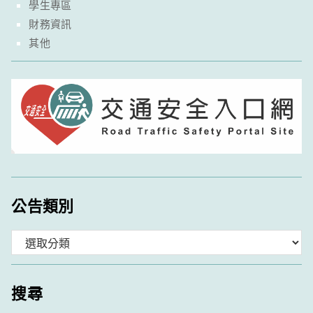
學生專區
財務資訊
其他
公告類別
分
類
搜尋