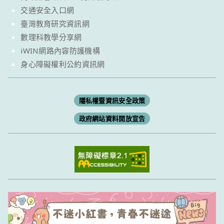
交通安全入口網
臺灣教育研究資訊網
數理科教學分享網
iWIN網路內容防護機構
身心障礙權利公約資訊網
隱私權暨資訊安全政策
政府網站資料開放宣告