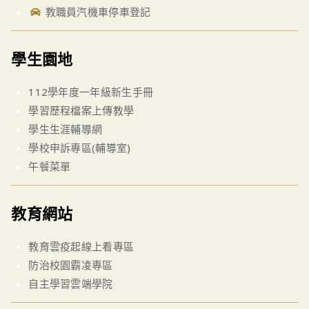
教職員汽機車停車登記
學生園地
112學年度一年級新生手冊
學習歷程檔案上傳教學
學生生涯輔導網
學校申訴專區(輔導室)
午餐菜單
教育網站
教育雲疫起線上看專區
防治校園霸凌專區
自主學習雲端學院