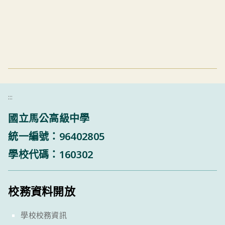
:::
國立馬公高級中學
統一編號：96402805
學校代碼：160302
校務資料開放
學校校務資訊