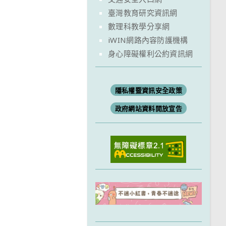
臺灣教育研究資訊網
數理科教學分享網
iWIN網路內容防護機構
身心障礙權利公約資訊網
隱私權暨資訊安全政策
政府網站資料開放宣告