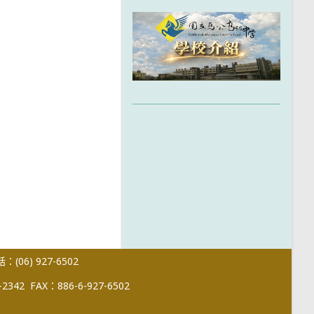
(06) 927-6502
-2342
FAX：886-6-927-6502