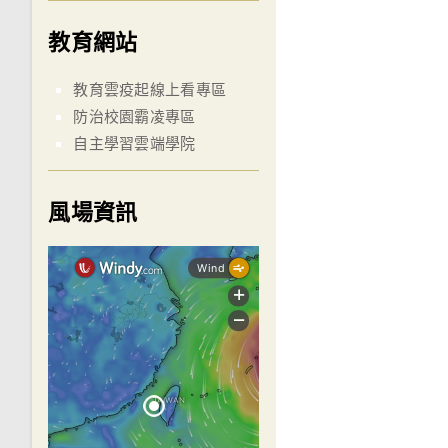
教育網站
教育雲疫起線上看專區
防治校園霸凌專區
自主學習雲端學院
風場資訊