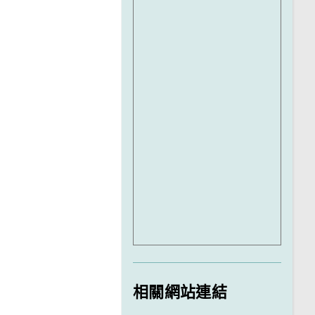
相關網站連結