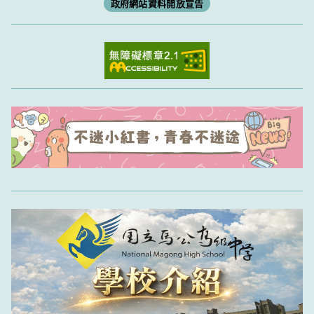
政府網站資料開放宣告