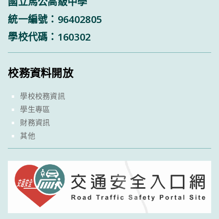
國立馬公高級中學
統一編號：96402805
學校代碼：160302
校務資料開放
學校校務資訊
學生專區
財務資訊
其他