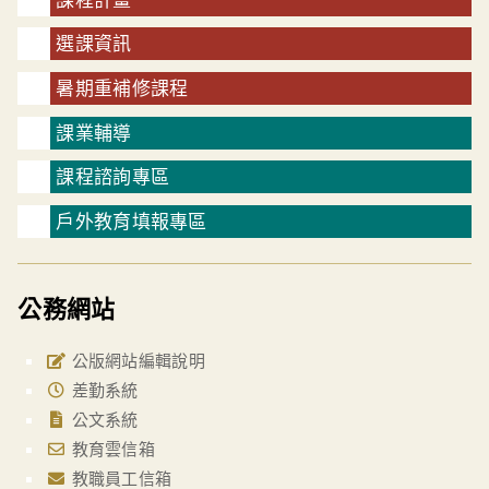
選課資訊
暑期重補修課程
課業輔導
課程諮詢專區
戶外教育填報專區
公務網站
公版網站編輯說明
差勤系統
公文系統
教育雲信箱
教職員工信箱