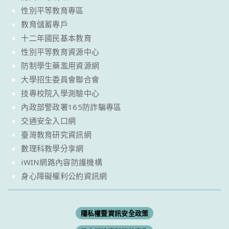
性別平等教育專區
教育儲蓄專戶
十二年國民基本教育
性別平等教育資源中心
防制學生藥濫用資源網
大學招生委員會聯合會
技專校院入學測驗中心
內政部警政署165防詐騙專區
交通安全入口網
臺灣教育研究資訊網
數理科教學分享網
iWIN網路內容防護機構
身心障礙權利公約資訊網
隱私權暨資訊安全政策