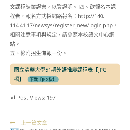
文課程結業證書，以資證明。 四、欲報名本課
程者，報名方式採網路報名：http://140.
114.41.17/newsys/register_new/login.php，
相關注意事項與規定，請參照本校語文中心網
站。
五、檢附招生海報一份。
國立清華大學51期外語推廣課程表【JPG
檔】
下載【JPG檔】
Post Views:
197
上一篇文章
Read