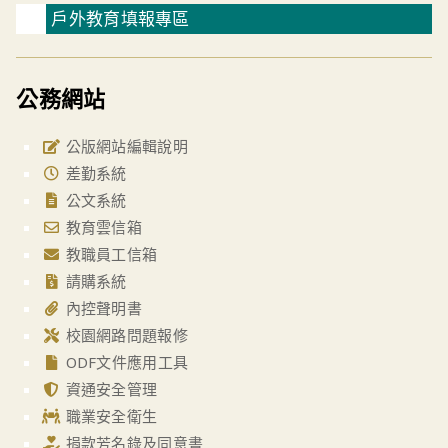
戶外教育填報專區
公務網站
公版網站編輯說明
差勤系統
公文系統
教育雲信箱
教職員工信箱
請購系統
內控聲明書
校園網路問題報修
ODF文件應用工具
資通安全管理
職業安全衛生
捐款芳名錄及同意書