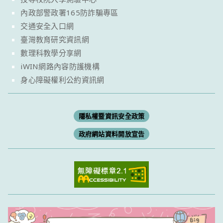
內政部警政署165防詐騙專區
交通安全入口網
臺灣教育研究資訊網
數理科教學分享網
iWIN網路內容防護機構
身心障礙權利公約資訊網
隱私權暨資訊安全政策
政府網站資料開放宣告