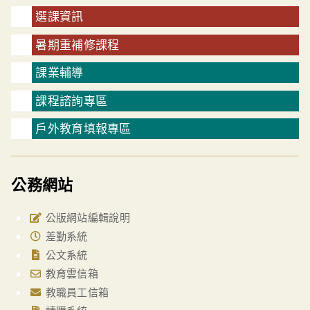
選課資訊
暑期重補修課程
課業輔導
課程諮詢專區
戶外教育填報專區
公務網站
公版網站編輯說明
差勤系統
公文系統
教育雲信箱
教職員工信箱