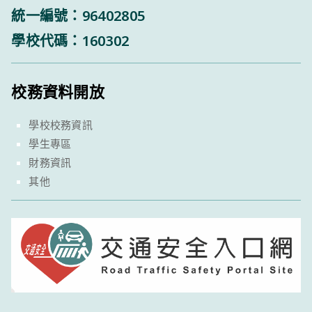
統一編號：96402805
學校代碼：160302
校務資料開放
學校校務資訊
學生專區
財務資訊
其他