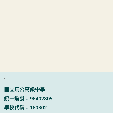
:::
國立馬公高級中學
統一編號：96402805
學校代碼：160302