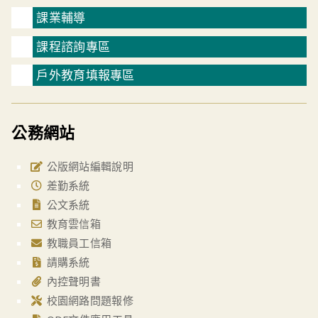
課業輔導
課程諮詢專區
戶外教育填報專區
公務網站
公版網站編輯說明
差勤系統
公文系統
教育雲信箱
教職員工信箱
請購系統
內控聲明書
校園網路問題報修