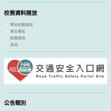
校務資料開放
學校校務資訊
學生專區
財務資訊
其他
公告類別