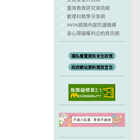
臺灣教育研究資訊網
數理科教學分享網
iWIN網路內容防護機構
身心障礙權利公約資訊網
隱私權暨資訊安全政策
政府網站資料開放宣告