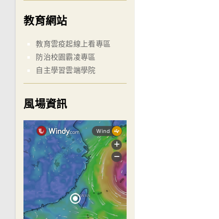
教育網站
教育雲疫起線上看專區
防治校園霸凌專區
自主學習雲端學院
風場資訊