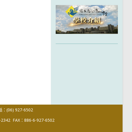
(06) 927-6502
-2342
FAX：886-6-927-6502