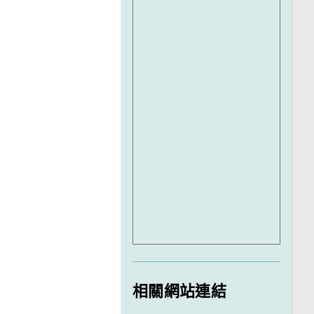
相關網站連結