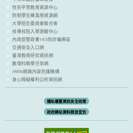
性別平等教育資源中心
防制學生藥濫用資源網
大學招生委員會聯合會
技專校院入學測驗中心
內政部警政署165防詐騙專區
交通安全入口網
臺灣教育研究資訊網
數理科教學分享網
iWIN網路內容防護機構
身心障礙權利公約資訊網
隱私權暨資訊安全政策
政府網站資料開放宣告