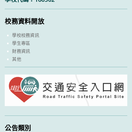
校務資料開放
學校校務資訊
學生專區
財務資訊
其他
公告類別