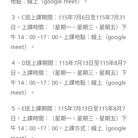
地點：線上（google meet）。
３、C班上課期間：115年7月6日至115年7月31
日。上課時間：（星期一、星期三、星期五）下
午 14：00 ~17：00。上課地點：線上（google
meet）。
４、D班上課期間：115年7月13日至115年8月7
日。上課時間：（星期一、星期三、星期五）下
午 14：00 ~17：00。上課地點：線上（google
meet）。
５、E班上課期間：115年7月13日至115年8月7
日。上課時間：（星期一、星期三、星期五）下
午 14：00 ~17：00。上課方式：線上（google
meet）。