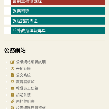
暑期重補修課程
課業輔導
課程諮詢專區
戶外教育填報專區
公務網站
公版網站編輯說明
差勤系統
公文系統
教育雲信箱
教職員工信箱
請購系統
內控聲明書
校園網路問題報修