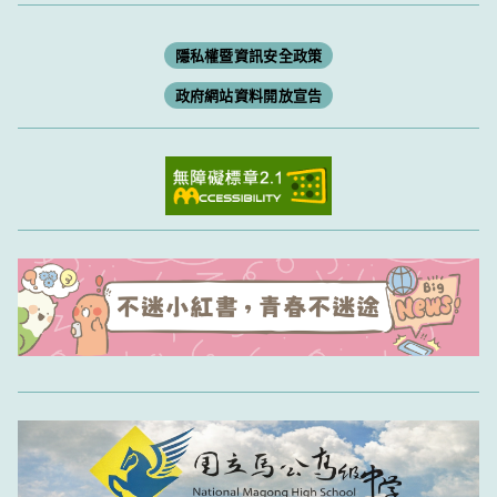
隱私權暨資訊安全政策
政府網站資料開放宣告