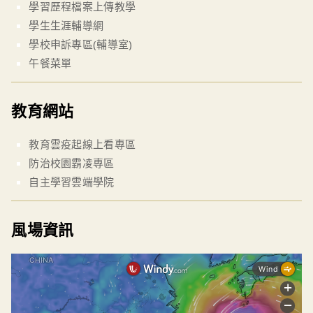
學習歷程檔案上傳教學
學生生涯輔導網
學校申訴專區(輔導室)
午餐菜單
教育網站
教育雲疫起線上看專區
防治校園霸凌專區
自主學習雲端學院
風場資訊