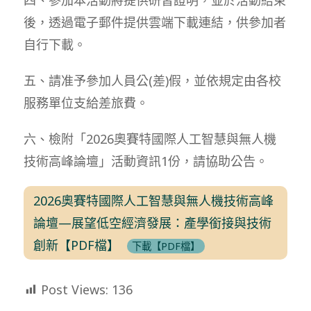
後，透過電子郵件提供雲端下載連結，供參加者
自行下載。
五、請准予參加人員公(差)假，並依規定由各校
服務單位支給差旅費。
六、檢附「2026奧賽特國際人工智慧與無人機
技術高峰論壇」活動資訊1份，請協助公告。
2026奧賽特國際人工智慧與無人機技術高峰
論壇—展望低空經濟發展：產學銜接與技術
創新【PDF檔】
下載【PDF檔】
Post Views:
136