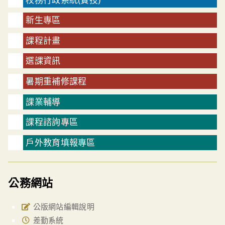
新生專區
課程計畫
選課資訊
暑期重補修課程
課業輔導
課程諮詢專區
戶外教育填報專區
公務網站
公版網站編輯說明
差勤系統