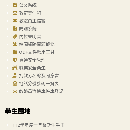
公文系統
教育雲信箱
教職員工信箱
請購系統
內控聲明書
校園網路問題報修
ODF文件應用工具
資通安全管理
職業安全衛生
捐款芳名錄及同意書
電話分機號碼一覽表
教職員汽機車停車登記
學生園地
112學年度一年級新生手冊