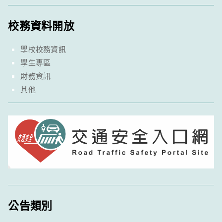
校務資料開放
學校校務資訊
學生專區
財務資訊
其他
公告類別