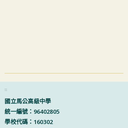
:::
國立馬公高級中學
統一編號：96402805
學校代碼：160302