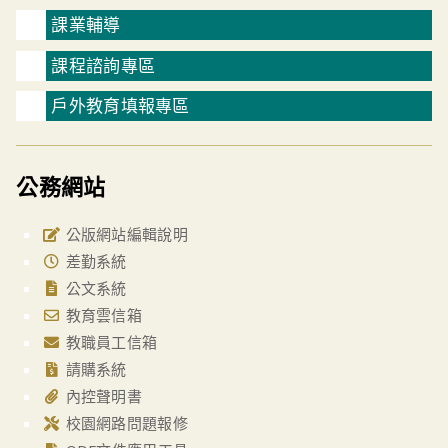
課業輔導
課程諮詢專區
戶外教育填報專區
公務網站
公版網站編輯說明
差勤系統
公文系統
教育雲信箱
教職員工信箱
請購系統
內控聲明書
校園網路問題報修