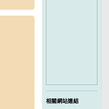
相關網站連結