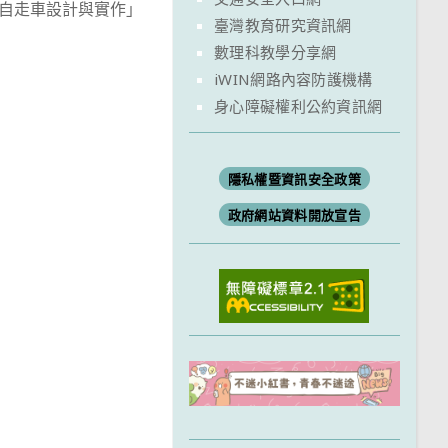
自走車設計與實作」
臺灣教育研究資訊網
數理科教學分享網
iWIN網路內容防護機構
身心障礙權利公約資訊網
隱私權暨資訊安全政策
政府網站資料開放宣告