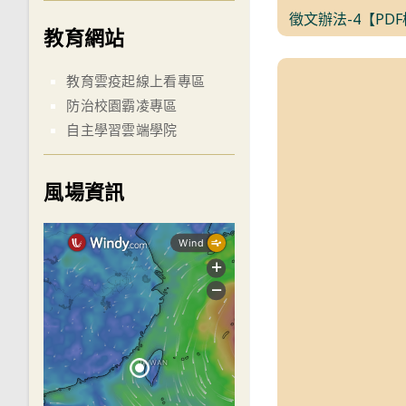
徵文辦法-4【PD
教育網站
教育雲疫起線上看專區
防治校園霸凌專區
自主學習雲端學院
風場資訊