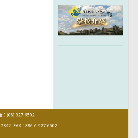
(06) 927-6502
-2342
FAX：886-6-927-6502