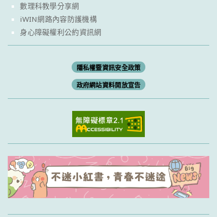
數理科教學分享網
iWIN網路內容防護機構
身心障礙權利公約資訊網
隱私權暨資訊安全政策
政府網站資料開放宣告