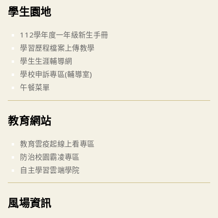
學生園地
112學年度一年級新生手冊
學習歷程檔案上傳教學
學生生涯輔導網
學校申訴專區(輔導室)
午餐菜單
教育網站
教育雲疫起線上看專區
防治校園霸凌專區
自主學習雲端學院
風場資訊