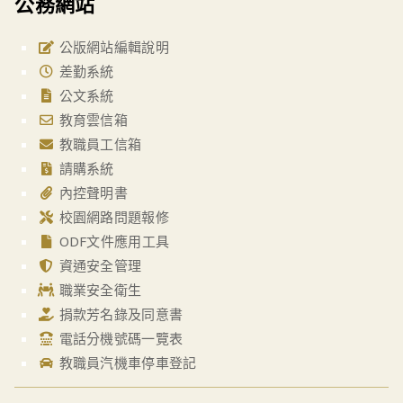
公務網站
公版網站編輯說明
差勤系統
公文系統
教育雲信箱
教職員工信箱
請購系統
內控聲明書
校園網路問題報修
ODF文件應用工具
資通安全管理
職業安全衛生
捐款芳名錄及同意書
電話分機號碼一覽表
教職員汽機車停車登記