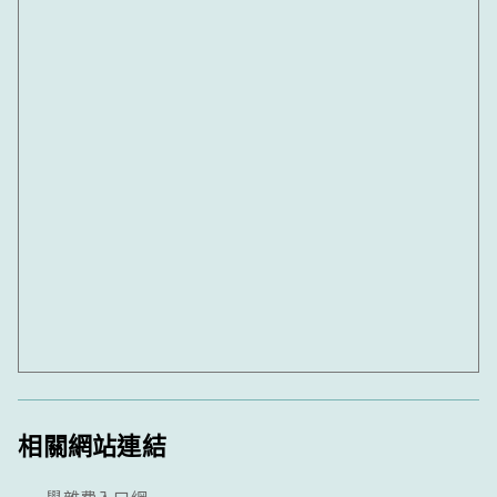
相關網站連結