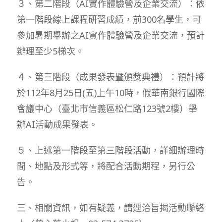
３、第二階段（AI實作體驗營及企業交流）：依
第一階段線上課程研習成績，前300名學生，可
參加暑期舉辦之AI實作體驗營及企業交流，預計
辦理至少5梯次。
４、第三階段（成果發表暨頒獎典禮）：預計將
於112年8月25日(五)上午10時，假華南銀行國際
會議中心（臺北市信義區松仁路123號2樓）舉
辦AI活動成果發表。
５、上述第一階段至第三階段活動，詳細辦理時
間、地點及形式等，將配合活動期程，另行公
告。
三、相關資訊，如有疑義，請逕洽旨揭活動聯絡