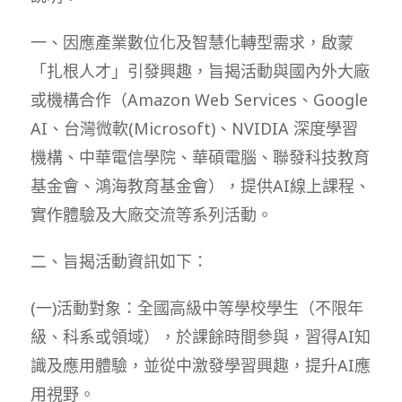
一、因應產業數位化及智慧化轉型需求，啟蒙
「扎根人才」引發興趣，旨揭活動與國內外大廠
或機構合作（Amazon Web Services、Google
AI、台灣微軟(Microsoft)、NVIDIA 深度學習
機構、中華電信學院、華碩電腦、聯發科技教育
基金會、鴻海教育基金會），提供AI線上課程、
實作體驗及大廠交流等系列活動。
二、旨揭活動資訊如下：
(一)活動對象：全國高級中等學校學生（不限年
級、科系或領域），於課餘時間參與，習得AI知
識及應用體驗，並從中激發學習興趣，提升AI應
用視野。