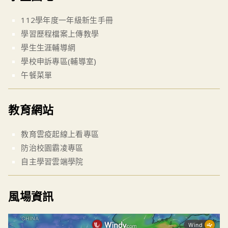
112學年度一年級新生手冊
學習歷程檔案上傳教學
學生生涯輔導網
學校申訴專區(輔導室)
午餐菜單
教育網站
教育雲疫起線上看專區
防治校園霸凌專區
自主學習雲端學院
風場資訊