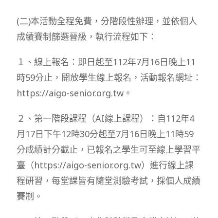
(二)本活動全程免費，分階段性辦理，並依個人
成績賽制篩選晉級，執行流程如下：
１、線上報名：即日起至112年7月16日晚上11
時59分止，開放學生線上報名，活動報名網址：
https://aigo-senior.org.tw。
２、第一階段課程（AI線上課程）：自112年4
月17日下午12時30分起至7月16日晚上11時59
分成績計分截止，已報名之學生可至線上學習平
臺（https://aigo-senior.org.tw）進行線上課
程研習，每堂課皆有隨堂測驗考試，採個人成績
賽制。