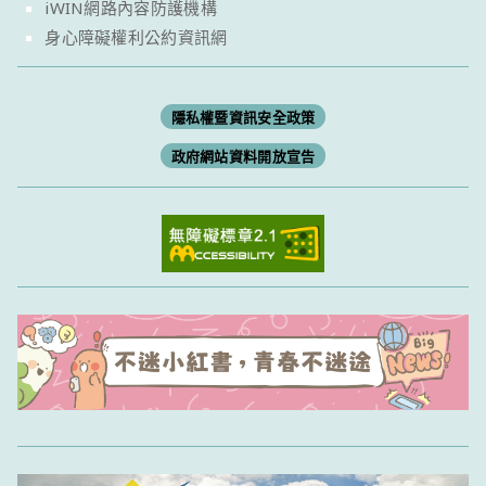
iWIN網路內容防護機構
身心障礙權利公約資訊網
隱私權暨資訊安全政策
政府網站資料開放宣告