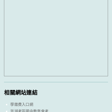
相關網站連結
學雜費入口網
澎湖考區國中教育會考