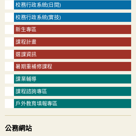
校務行政系統(日間)
校務行政系統(實技)
新生專區
課程計畫
選課資訊
暑期重補修課程
課業輔導
課程諮詢專區
戶外教育填報專區
公務網站