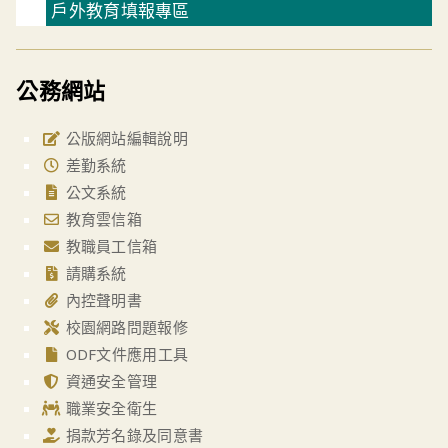
戶外教育填報專區
公務網站
公版網站編輯說明
差勤系統
公文系統
教育雲信箱
教職員工信箱
請購系統
內控聲明書
校園網路問題報修
ODF文件應用工具
資通安全管理
職業安全衛生
捐款芳名錄及同意書