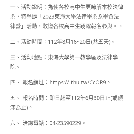
一、活動說明：為使各校高中生更瞭解本校法律
系，特舉辦「2023東海大學法律學系系學會法
律營」活動，敬邀各校高中生踴躍報名參與。。
二、活動時間：112年8月16~20日(共五天)。
三、活動地點：東海大學第一教學區及法律學
院。
四、 報名網址：https://ithu.tw/CcOR9。
五、 報名時間：即日起至112年6月30日止(或額
滿為止)。
六、 洽詢電話：04-23590229。