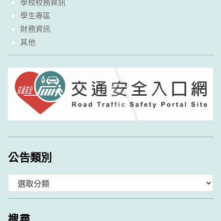
學校校務資訊
學生專區
財務資訊
其他
公告類別
分
類
搜尋