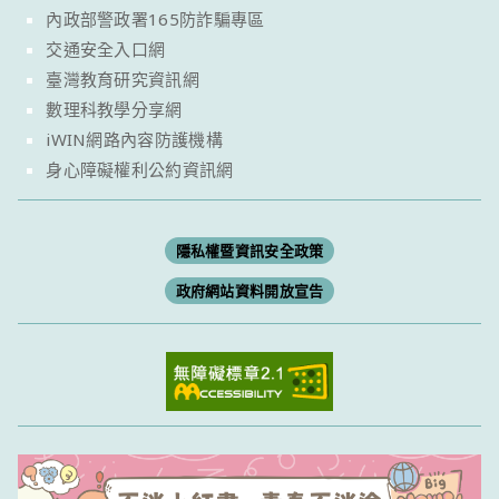
內政部警政署165防詐騙專區
交通安全入口網
臺灣教育研究資訊網
數理科教學分享網
iWIN網路內容防護機構
身心障礙權利公約資訊網
隱私權暨資訊安全政策
政府網站資料開放宣告