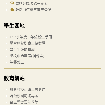
電話分機號碼一覽表
教職員汽機車停車登記
學生園地
112學年度一年級新生手冊
學習歷程檔案上傳教學
學生生涯輔導網
學校申訴專區(輔導室)
午餐菜單
教育網站
教育雲疫起線上看專區
防治校園霸凌專區
自主學習雲端學院