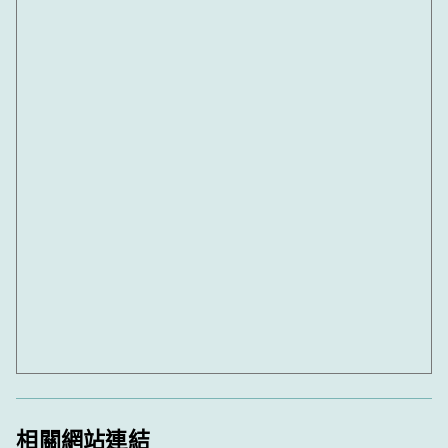
相關網站連結