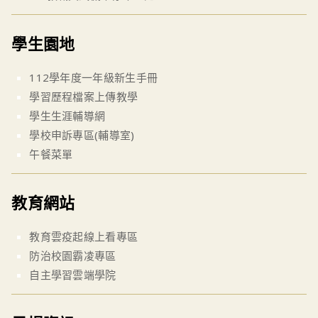
學生園地
112學年度一年級新生手冊
學習歷程檔案上傳教學
學生生涯輔導網
學校申訴專區(輔導室)
午餐菜單
教育網站
教育雲疫起線上看專區
防治校園霸凌專區
自主學習雲端學院