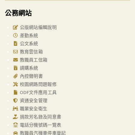
公務網站
公版網站編輯說明
差勤系統
公文系統
教育雲信箱
教職員工信箱
請購系統
內控聲明書
校園網路問題報修
ODF文件應用工具
資通安全管理
職業安全衛生
捐款芳名錄及同意書
電話分機號碼一覽表
教職員汽機車停車登記