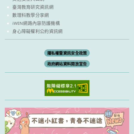
臺灣教育研究資訊網
數理科教學分享網
iWIN網路內容防護機構
身心障礙權利公約資訊網
隱私權暨資訊安全政策
政府網站資料開放宣告