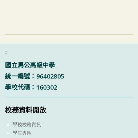
:::
國立馬公高級中學
統一編號：96402805
學校代碼：160302
校務資料開放
學校校務資訊
學生專區