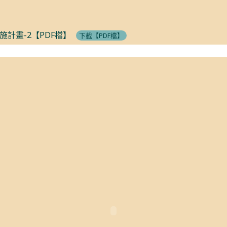
計畫-2【PDF檔】
下載【PDF檔】