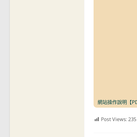
網站操作說明【P
Post Views:
235