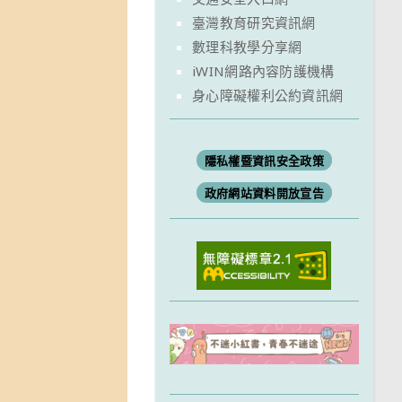
臺灣教育研究資訊網
數理科教學分享網
iWIN網路內容防護機構
身心障礙權利公約資訊網
隱私權暨資訊安全政策
政府網站資料開放宣告