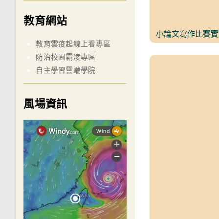
教育網站
小論文寫作比賽實施
教育雲疫起線上看專區
防治校園霸凌專區
自主學習雲端學院
風場資訊