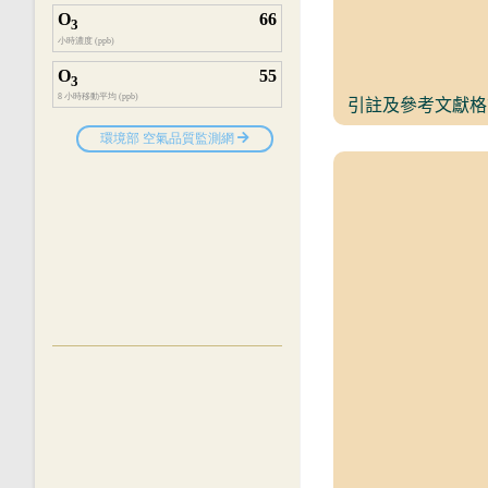
引註及參考文獻格式