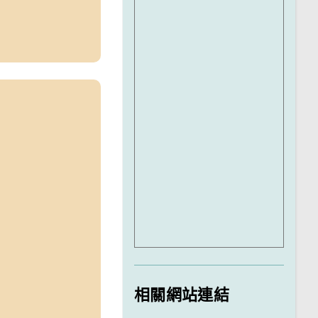
相關網站連結