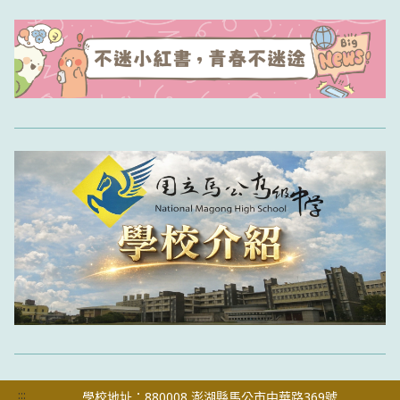
:::
學校地址：880008 澎湖縣馬公市中華路369號