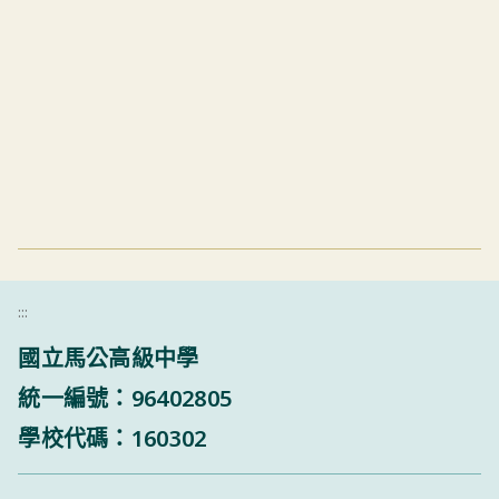
:::
國立馬公高級中學
統一編號：96402805
學校代碼：160302