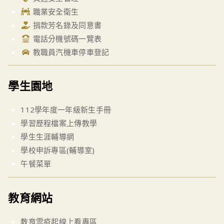
職業安全衛生
捐款芳名錄及同意書
電話分機號碼一覽表
教職員汽機車停車登記
學生園地
112學年度一年級新生手冊
學習歷程檔案上傳教學
學生生涯輔導網
學校申訴專區(輔導室)
午餐菜單
教育網站
教育雲疫起線上看專區