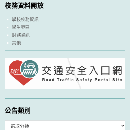
校務資料開放
學校校務資訊
學生專區
財務資訊
其他
公告類別
分