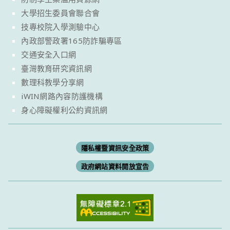
大學招生委員會聯合會
技專校院入學測驗中心
內政部警政署165防詐騙專區
交通安全入口網
臺灣教育研究資訊網
數理科教學分享網
iWIN網路內容防護機構
身心障礙權利公約資訊網
隱私權暨資訊安全政策
政府網站資料開放宣告