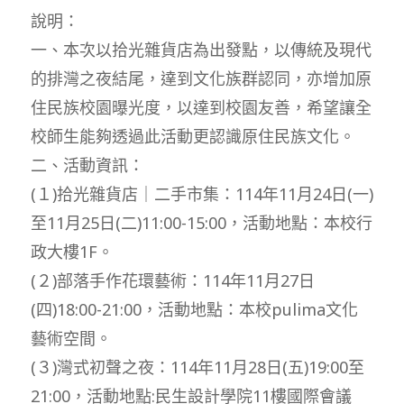
說明：
一、本次以拾光雜貨店為出發點，以傳統及現代
的排灣之夜結尾，達到文化族群認同，亦增加原
住民族校園曝光度，以達到校園友善，希望讓全
校師生能夠透過此活動更認識原住民族文化。
二、活動資訊：
(１)拾光雜貨店｜二手市集：114年11月24日(一)
至11月25日(二)11:00-15:00，活動地點：本校行
政大樓1F。
(２)部落手作花環藝術：114年11月27日
(四)18:00-21:00，活動地點：本校pulima文化
藝術空間。
(３)灣式初聲之夜：114年11月28日(五)19:00至
21:00，活動地點:民生設計學院11樓國際會議