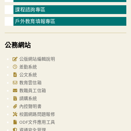
課程諮詢專區
戶外教育填報專區
公務網站
公版網站編輯說明
差勤系統
公文系統
教育雲信箱
教職員工信箱
請購系統
內控聲明書
校園網路問題報修
ODF文件應用工具
資通安全管理