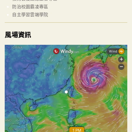
防治校園霸凌專區
自主學習雲端學院
風場資訊