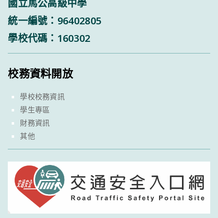
國立馬公高級中學
統一編號：96402805
學校代碼：160302
校務資料開放
學校校務資訊
學生專區
財務資訊
其他