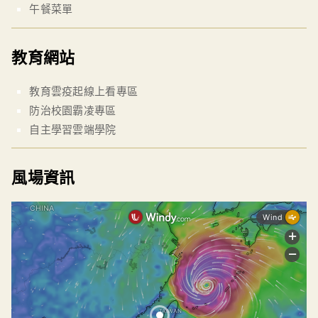
午餐菜單
教育網站
教育雲疫起線上看專區
防治校園霸凌專區
自主學習雲端學院
風場資訊