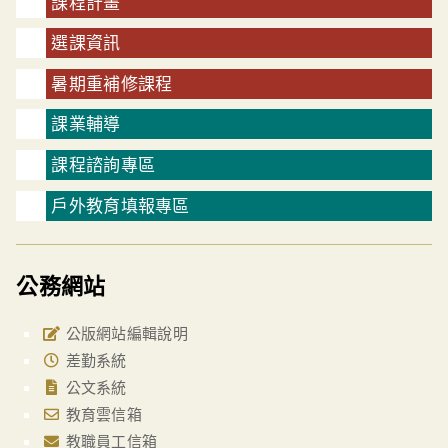
課程計畫
選課資訊
暑期重補修課程
課業輔導
課程諮詢專區
戶外教育填報專區
公務網站
公版網站編輯說明
差勤系統
公文系統
教育雲信箱
教職員工信箱