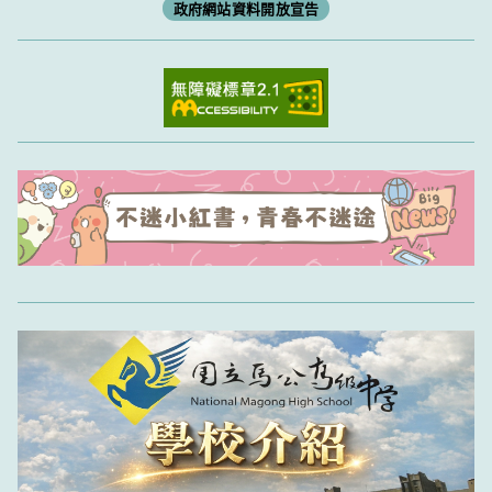
政府網站資料開放宣告