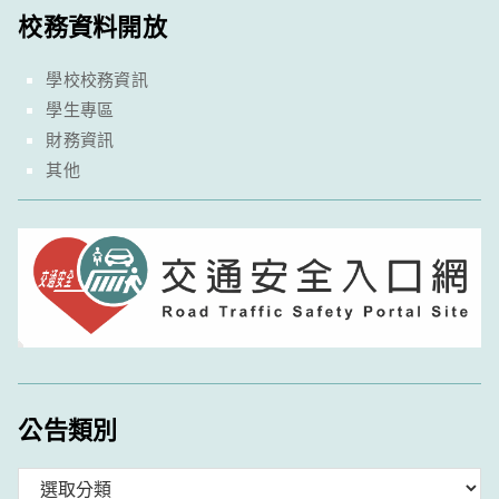
校務資料開放
學校校務資訊
學生專區
財務資訊
其他
公告類別
分