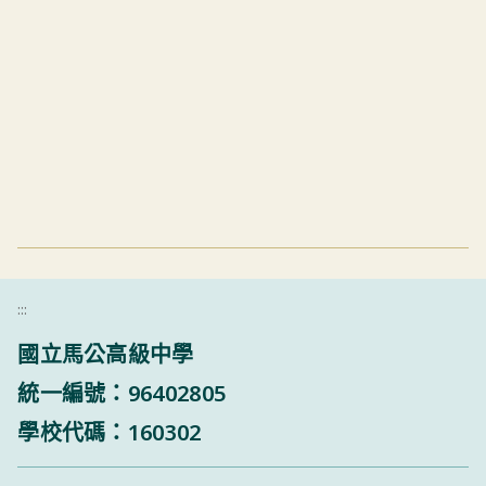
:::
國立馬公高級中學
統一編號：96402805
學校代碼：160302