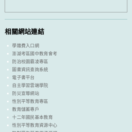
相關網站連結
學雜費入口網
澎湖考區國中教育會考
防治校園霸凌專區
圖書資訊查詢系統
電子書平台
自主學習雲端學院
防災宣導網站
性別平等教育專區
教育儲蓄專戶
十二年國民基本教育
性別平等教育資源中心