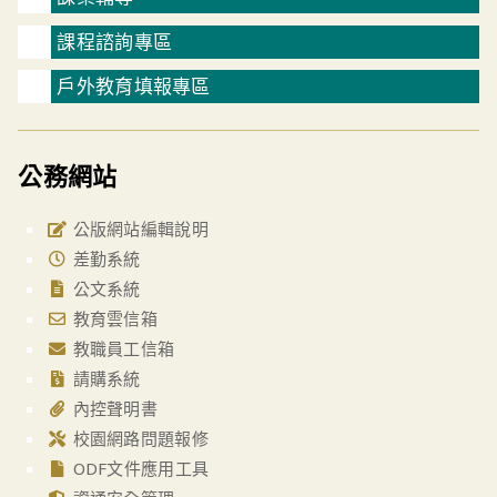
課程諮詢專區
戶外教育填報專區
公務網站
公版網站編輯說明
差勤系統
公文系統
教育雲信箱
教職員工信箱
請購系統
內控聲明書
校園網路問題報修
ODF文件應用工具