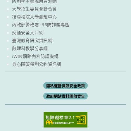
防制學生藥濫用資源網
大學招生委員會聯合會
技專校院入學測驗中心
內政部警政署165防詐騙專區
交通安全入口網
臺灣教育研究資訊網
數理科教學分享網
iWIN網路內容防護機構
身心障礙權利公約資訊網
隱私權暨資訊安全政策
政府網站資料開放宣告