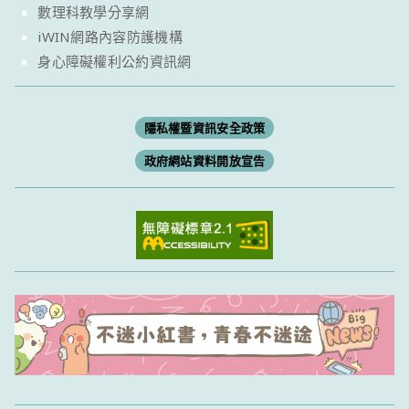
數理科教學分享網
iWIN網路內容防護機構
身心障礙權利公約資訊網
隱私權暨資訊安全政策
政府網站資料開放宣告