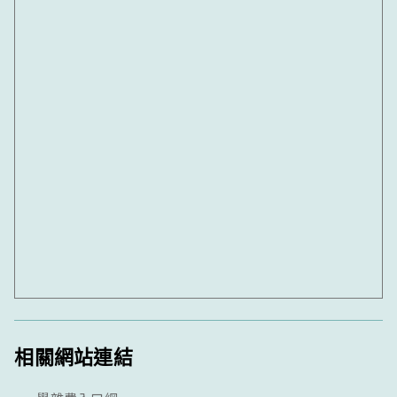
相關網站連結