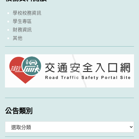
學校校務資訊
學生專區
財務資訊
其他
公告類別
分
類