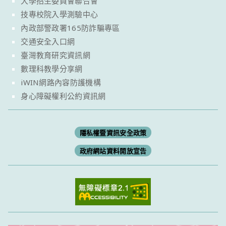
大學招生委員會聯合會
技專校院入學測驗中心
內政部警政署165防詐騙專區
交通安全入口網
臺灣教育研究資訊網
數理科教學分享網
iWIN網路內容防護機構
身心障礙權利公約資訊網
隱私權暨資訊安全政策
政府網站資料開放宣告