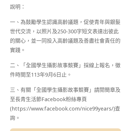
說明：
一、為鼓勵學生認識高齡議題，促使青年與銀髮
世代交流，以照片及250-300字短文表達出彼此
的關心，並一同投入高齡議題及善盡社會責任的
實踐。
二、「全國學生攝影故事競賽」採線上報名，徵
件時間至113年9月6日止。
三、有關「全國學生攝影故事競賽」請閱簡章及
至長青生活節Facebook粉絲專頁
(https://www.facebook.com/nice99years/)查
詢。