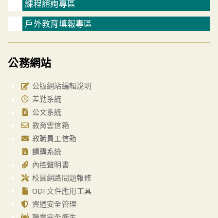
課程諮詢專區
戶外教育填報專區
公務網站
公版網站編輯說明
差勤系統
公文系統
教育雲信箱
教職員工信箱
請購系統
內控聲明書
校園網路問題報修
ODF文件應用工具
資通安全管理
職業安全衛生