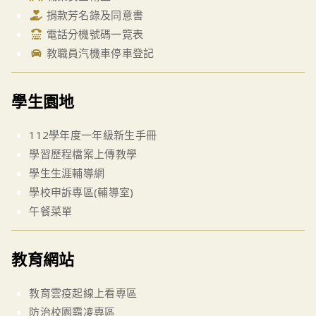
捐款芳名錄及同意書
電話分機號碼一覽表
教職員汽機車停車登記
學生園地
112學年度一年級新生手冊
學習歷程檔案上傳教學
學生生涯輔導網
學校申訴專區(輔導室)
午餐菜單
教育網站
教育雲疫起線上看專區
防治校園霸凌專區