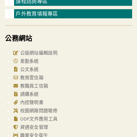
課程諮詢專區
戶外教育填報專區
公務網站
公版網站編輯說明
差勤系統
公文系統
教育雲信箱
教職員工信箱
請購系統
內控聲明書
校園網路問題報修
ODF文件應用工具
資通安全管理
職業安全衛生