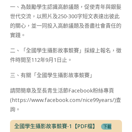
一、為鼓勵學生認識高齡議題，促使青年與銀髮
世代交流，以照片及250-300字短文表達出彼此
的關心，並一同投入高齡議題及善盡社會責任的
實踐。
二、「全國學生攝影故事競賽」採線上報名，徵
件時間至112年9月1日止。
三、有關「全國學生攝影故事競賽」
請閱簡章及至長青生活節Facebook粉絲專頁
(https://www.facebook.com/nice99years/)查
詢。
全國學生攝影故事競賽-1【PDF檔】
下載