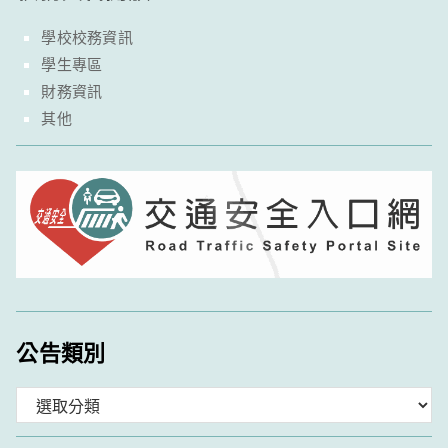
學校校務資訊
學生專區
財務資訊
其他
公告類別
分
類