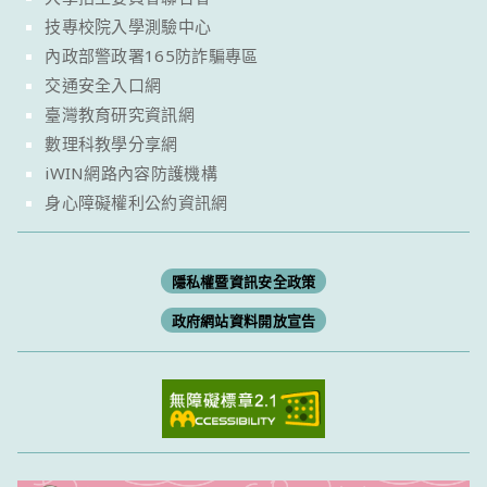
技專校院入學測驗中心
內政部警政署165防詐騙專區
交通安全入口網
臺灣教育研究資訊網
數理科教學分享網
iWIN網路內容防護機構
身心障礙權利公約資訊網
隱私權暨資訊安全政策
政府網站資料開放宣告