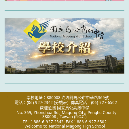
:::
學校地址：880008 澎湖縣馬公市中華路369號
電話：(06) 927-2342
(分機表)
傳真電話：(06) 927-6502
歡迎蒞臨 國立馬公高級中學
No. 369, Zhonghua Rd., Magong City, Penghu County
880008 , Taiwan (R.O.C.)
TEL：886-6-927-2342
FAX：886-6-927-6502
Welcome to National Magong High School