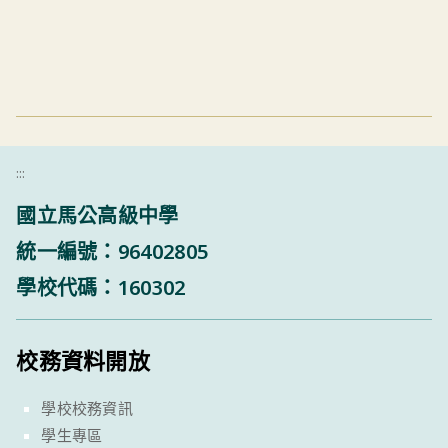
:::
國立馬公高級中學
統一編號：96402805
學校代碼：160302
校務資料開放
學校校務資訊
學生專區