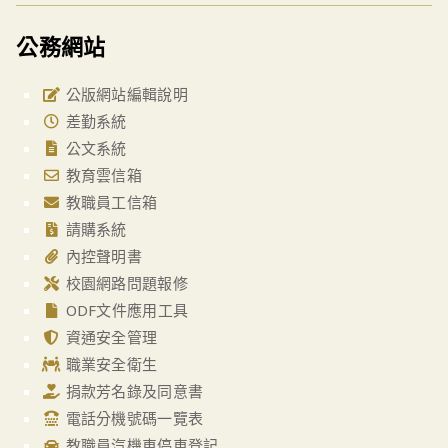
公務網站
公版網站編輯說明
差勤系統
公文系統
教育雲信箱
教職員工信箱
請購系統
內控聲明書
校園網路問題報修
ODF文件應用工具
資通安全管理
職業安全衛生
捐款芳名錄及同意書
電話分機號碼一覽表
教職員汽機車停車登記