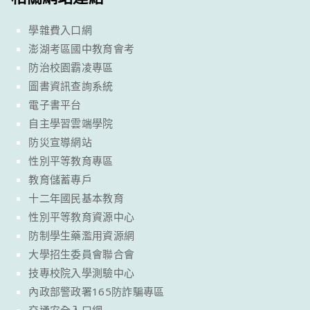
學雜費入口網
澎湖考區國中教育會考
防治校園霸凌專區
圖書資訊查詢系統
電子書平台
自主學習雲端學院
防災宣導網站
性別平等教育專區
教育儲蓄專戶
十二年國民基本教育
性別平等教育資源中心
防制學生藥濫用資源網
大學招生委員會聯合會
技專校院入學測驗中心
內政部警政署165防詐騙專區