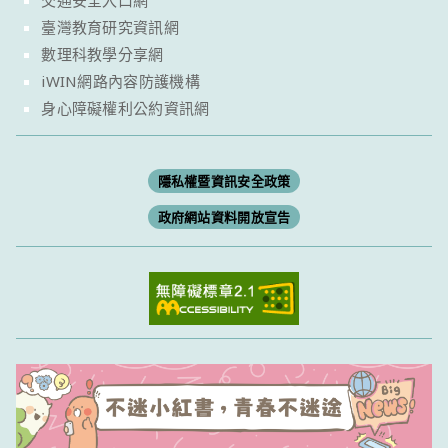
交通安全入口網
臺灣教育研究資訊網
數理科教學分享網
iWIN網路內容防護機構
身心障礙權利公約資訊網
隱私權暨資訊安全政策
政府網站資料開放宣告