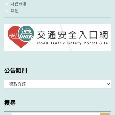
財務資訊
其他
公告類別
分
類
搜尋