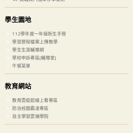
學生園地
112學年度一年級新生手冊
學習歷程檔案上傳教學
學生生涯輔導網
學校申訴專區(輔導室)
午餐菜單
教育網站
教育雲疫起線上看專區
防治校園霸凌專區
自主學習雲端學院