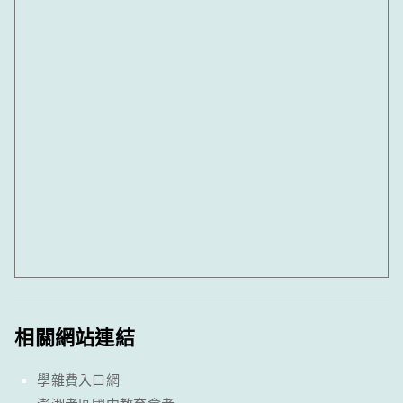
相關網站連結
學雜費入口網