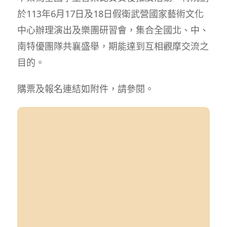
於113年6月17日及18日假衛武營國家藝術文化
中心辦理演出及樂團研習會，集合全國北、中、
南特優團隊共襄盛舉，期能達到互相觀摩交流之
目的。
購票及報名連結如附件，請參閱。