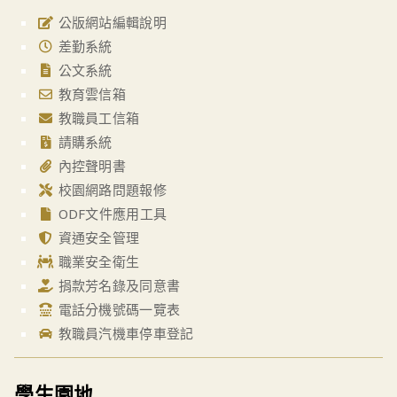
公版網站編輯說明
差勤系統
公文系統
教育雲信箱
教職員工信箱
請購系統
內控聲明書
校園網路問題報修
ODF文件應用工具
資通安全管理
職業安全衛生
捐款芳名錄及同意書
電話分機號碼一覽表
教職員汽機車停車登記
學生園地