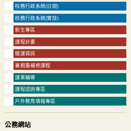
校務行政系統(日間)
校務行政系統(實技)
新生專區
課程計畫
選課資訊
暑期重補修課程
課業輔導
課程諮詢專區
戶外教育填報專區
公務網站