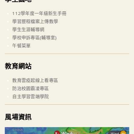
112學年度一年級新生手冊
學習歷程檔案上傳教學
學生生涯輔導網
學校申訴專區(輔導室)
午餐菜單
教育網站
教育雲疫起線上看專區
防治校園霸凌專區
自主學習雲端學院
風場資訊