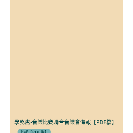
學務處-音樂比賽聯合音樂會海報【PDF檔】
下載【PDF檔】