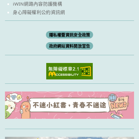
iWIN網路內容防護機構
身心障礙權利公約資訊網
隱私權暨資訊安全政策
政府網站資料開放宣告