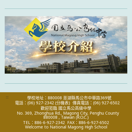
:::
學校地址：880008 澎湖縣馬公市中華路369號
電話：(06) 927-2342
(分機表)
傳真電話：(06) 927-6502
歡迎蒞臨 國立馬公高級中學
No. 369, Zhonghua Rd., Magong City, Penghu County
880008 , Taiwan (R.O.C.)
TEL：886-6-927-2342
FAX：886-6-927-6502
Welcome to National Magong High School