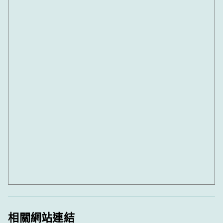
相關網站連結