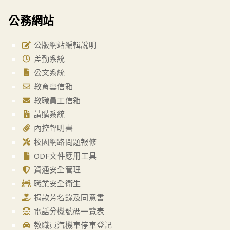
公務網站
公版網站編輯說明
差勤系統
公文系統
教育雲信箱
教職員工信箱
請購系統
內控聲明書
校園網路問題報修
ODF文件應用工具
資通安全管理
職業安全衛生
捐款芳名錄及同意書
電話分機號碼一覽表
教職員汽機車停車登記