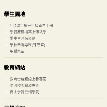
學生園地
112學年度一年級新生手冊
學習歷程檔案上傳教學
學生生涯輔導網
學校申訴專區(輔導室)
午餐菜單
教育網站
教育雲疫起線上看專區
防治校園霸凌專區
自主學習雲端學院