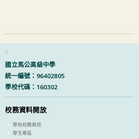
:::
國立馬公高級中學
統一編號：96402805
學校代碼：160302
校務資料開放
學校校務資訊
學生專區