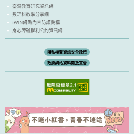
臺灣教育研究資訊網
數理科教學分享網
iWIN網路內容防護機構
身心障礙權利公約資訊網
隱私權暨資訊安全政策
政府網站資料開放宣告