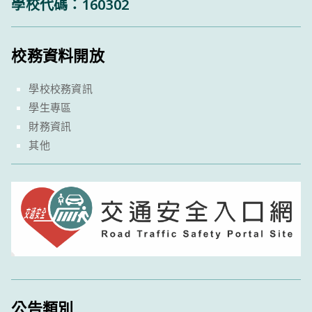
學校代碼：160302
校務資料開放
學校校務資訊
學生專區
財務資訊
其他
公告類別