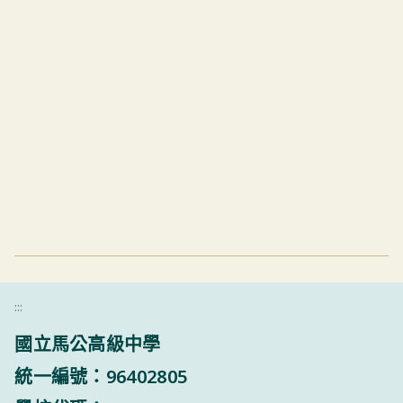
:::
國立馬公高級中學
統一編號：96402805