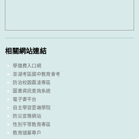
相關網站連結
學雜費入口網
澎湖考區國中教育會考
防治校園霸凌專區
圖書資訊查詢系統
電子書平台
自主學習雲端學院
防災宣導網站
性別平等教育專區
教育儲蓄專戶