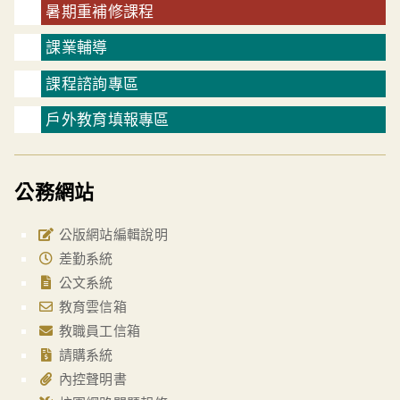
暑期重補修課程
課業輔導
課程諮詢專區
戶外教育填報專區
公務網站
公版網站編輯說明
差勤系統
公文系統
教育雲信箱
教職員工信箱
請購系統
內控聲明書