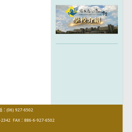
(06) 927-6502
-2342
FAX：886-6-927-6502