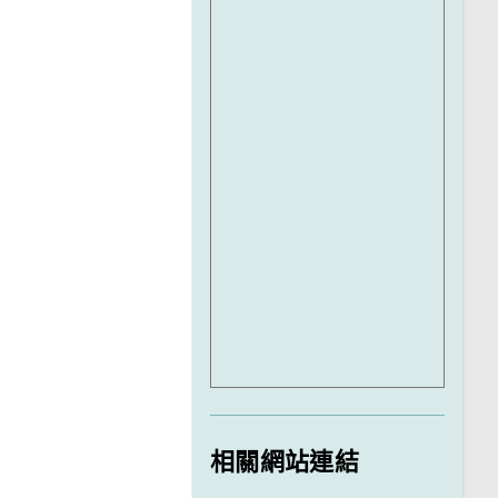
相關網站連結