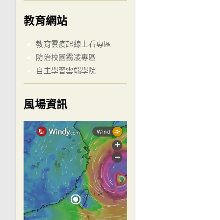
教育網站
教育雲疫起線上看專區
防治校園霸凌專區
自主學習雲端學院
風場資訊