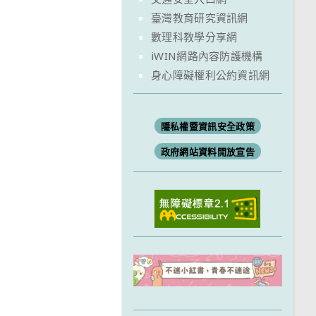
臺灣教育研究資訊網
數理科教學分享網
iWIN網路內容防護機構
身心障礙權利公約資訊網
隱私權暨資訊安全政策
政府網站資料開放宣告