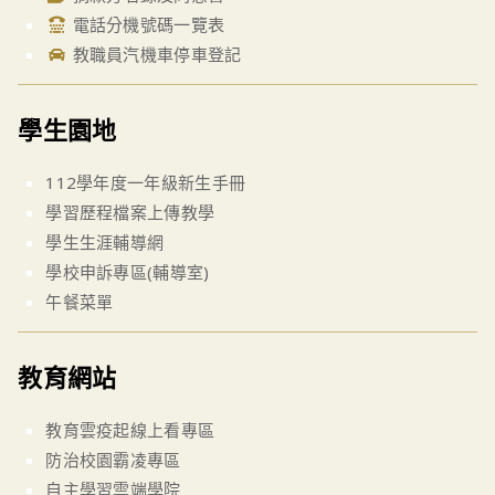
電話分機號碼一覽表
教職員汽機車停車登記
學生園地
112學年度一年級新生手冊
學習歷程檔案上傳教學
學生生涯輔導網
學校申訴專區(輔導室)
午餐菜單
教育網站
教育雲疫起線上看專區
防治校園霸凌專區
自主學習雲端學院