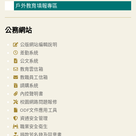
戶外教育填報專區
公務網站
公版網站編輯說明
差勤系統
公文系統
教育雲信箱
教職員工信箱
請購系統
內控聲明書
校園網路問題報修
ODF文件應用工具
資通安全管理
職業安全衛生
捐款芳名錄及同意書