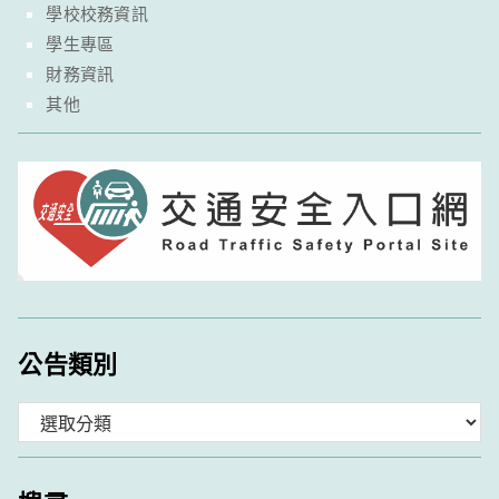
學校校務資訊
學生專區
財務資訊
其他
公告類別
分
類