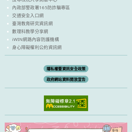
內政部警政署165防詐騙專區
交通安全入口網
臺灣教育研究資訊網
數理科教學分享網
iWIN網路內容防護機構
身心障礙權利公約資訊網
隱私權暨資訊安全政策
政府網站資料開放宣告