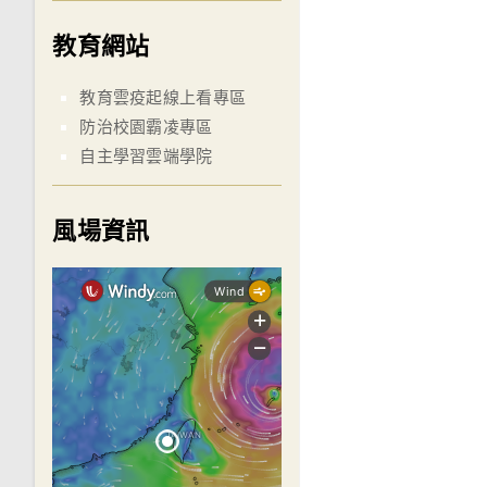
教育網站
教育雲疫起線上看專區
防治校園霸凌專區
自主學習雲端學院
風場資訊