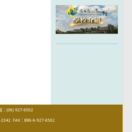
(06) 927-6502
-2342
FAX：886-6-927-6502