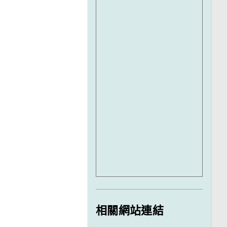
相關網站連結