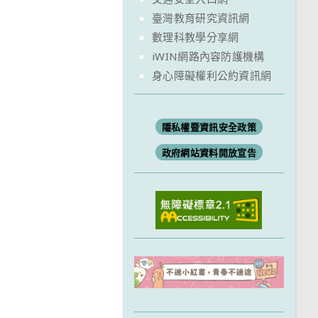
臺灣教育研究資訊網
數理科教學分享網
iWIN網路內容防護機構
身心障礙權利公約資訊網
隱私權暨資訊安全政策
政府網站資料開放宣告