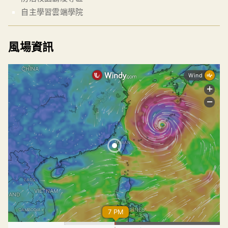
自主學習雲端學院
風場資訊