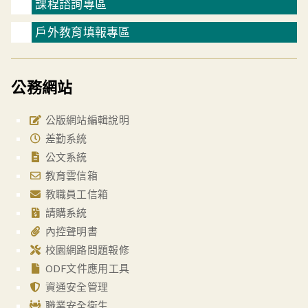
課程諮詢專區
戶外教育填報專區
公務網站
公版網站編輯說明
差勤系統
公文系統
教育雲信箱
教職員工信箱
請購系統
內控聲明書
校園網路問題報修
ODF文件應用工具
資通安全管理
職業安全衛生