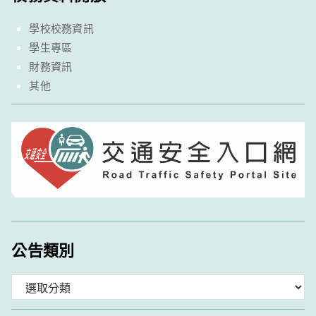
學校校務資訊
學生專區
財務資訊
其他
公告類別
分
類