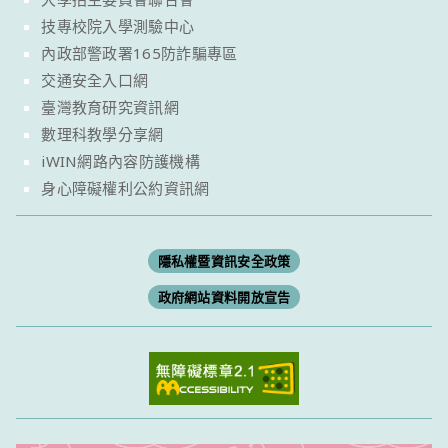
技專校院入學測驗中心
內政部警政署165防詐騙專區
交通安全入口網
臺灣教育研究資訊網
數理科教學分享網
iWIN網路內容防護機構
身心障礙權利公約資訊網
隱私權暨資訊安全政策
政府網站資料開放宣告