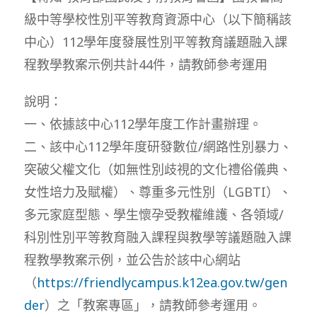
級中等學校性別平等教育資源中心（以下簡稱該
中心）112學年度發展性別平等教育議題融入課
程教學教案示例共計44件，請教師參考運用
說明：
一、依據該中心112學年度工作計畫辦理。
二、該中心112學年度研發數位/網路性別暴力、
突破父權文化（如無性別歧視的文化禮俗儀典、
女性培力及賦權）、尊重多元性別（LGBTI）、
多元家庭型態、學生懷孕受教權維護、各領域/
科別性別平等教育融入課程與教學等議題融入課
程教學教案示例，並公告於該中心網站
（
https://friendlycampus.k12ea.gov.tw/gen
der
）之「教案專區」，請教師參考運用。