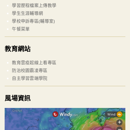
學習歷程檔案上傳教學
學生生涯輔導網
學校申訴專區(輔導室)
午餐菜單
教育網站
教育雲疫起線上看專區
防治校園霸凌專區
自主學習雲端學院
風場資訊