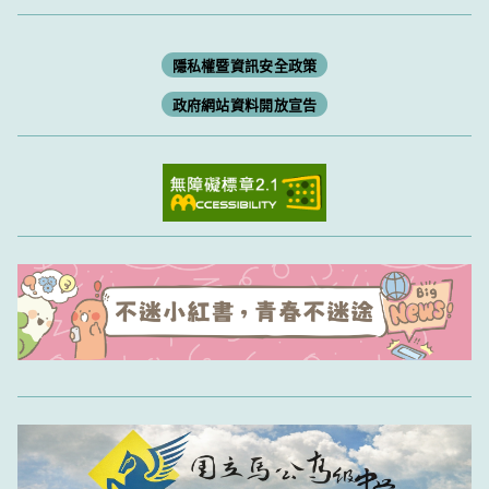
隱私權暨資訊安全政策
政府網站資料開放宣告