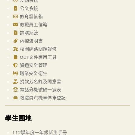
公文系統
教育雲信箱
教職員工信箱
請購系統
內控聲明書
校園網路問題報修
ODF文件應用工具
資通安全管理
職業安全衛生
捐款芳名錄及同意書
電話分機號碼一覽表
教職員汽機車停車登記
學生園地
112學年度一年級新生手冊