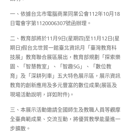
一、依據台北市電腦商業同業公會112年10月18
日電會字第1120006307號函辦理。
二、教育部將於11月9日(星期四)至11月12日(星
期日)假台北世貿一館臺北資訊月「臺灣教育科
技展」教育聯合展區展出，教育部規劃「探索樂
園、「智慧教室」、「智趣5G」、「數位教
育」及「深耕列車」五大特色展示區，展示資訊
教育的創新應用及多元豐富的數位成果(展區及
現場活動說明，詳如附件)。
三、本展示活動邀請全國師生及教職人員等觀摩
全臺典範成果、交流互動，將優質教學能量進一
步擴散。