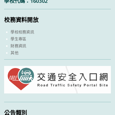
學校代碼：160302
校務資料開放
學校校務資訊
學生專區
財務資訊
其他
公告類別