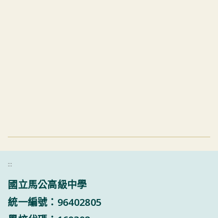
:::
國立馬公高級中學
統一編號：96402805