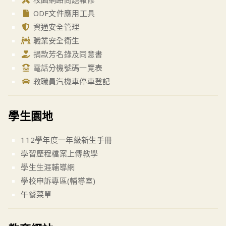
ODF文件應用工具
資通安全管理
職業安全衛生
捐款芳名錄及同意書
電話分機號碼一覽表
教職員汽機車停車登記
學生園地
112學年度一年級新生手冊
學習歷程檔案上傳教學
學生生涯輔導網
學校申訴專區(輔導室)
午餐菜單