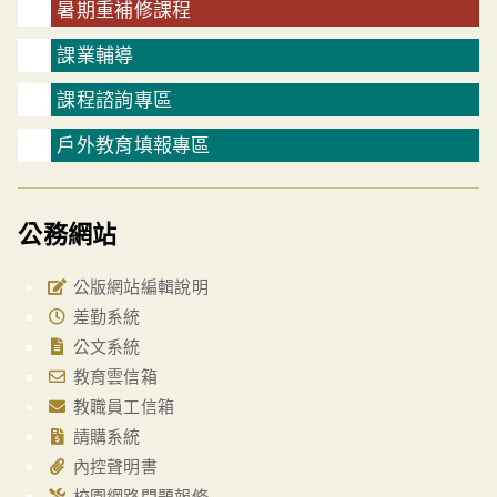
暑期重補修課程
課業輔導
課程諮詢專區
戶外教育填報專區
公務網站
公版網站編輯說明
差勤系統
公文系統
教育雲信箱
教職員工信箱
請購系統
內控聲明書
校園網路問題報修