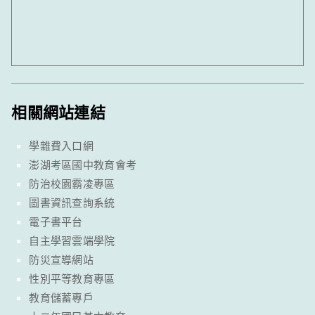
相關網站連結
學雜費入口網
澎湖考區國中教育會考
防治校園霸凌專區
圖書資訊查詢系統
電子書平台
自主學習雲端學院
防災宣導網站
性別平等教育專區
教育儲蓄專戶