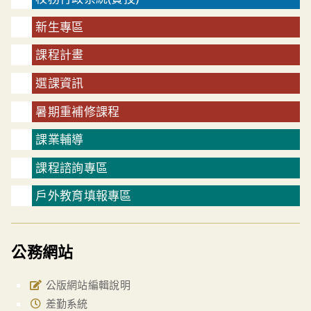
新生專區
課程計畫
選課資訊
暑期重補修課程
課業輔導
課程諮詢專區
戶外教育填報專區
公務網站
公版網站編輯說明
差勤系統