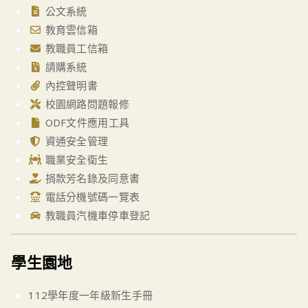
公文系統
教育雲信箱
教職員工信箱
請購系統
內控聲明書
校園網路問題報修
ODF文件應用工具
資通安全管理
職業安全衛生
捐款芳名錄及同意書
電話分機號碼一覽表
教職員汽機車停車登記
學生園地
112學年度一年級新生手冊