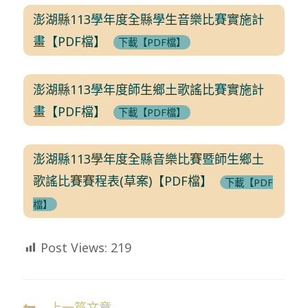
澎湖縣113學年度全縣學生音樂比賽實施計
畫【PDF檔】
下載【PDF檔】
澎湖縣113學年度師生鄉土歌謠比賽實施計
畫【PDF檔】
下載【PDF檔】
澎湖縣113學年度全縣音樂比賽暨師生鄉土
歌謠比賽賽程表(草案)【PDF檔】
下載【PDF
檔】
Post Views:
219
上一篇文章