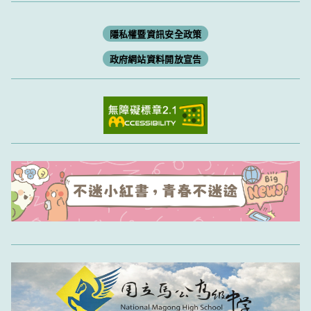
隱私權暨資訊安全政策
政府網站資料開放宣告