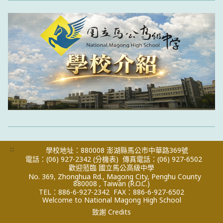
:::
學校地址：880008 澎湖縣馬公市中華路369號
電話：(06) 927-2342
(分機表)
傳真電話：(06) 927-6502
歡迎蒞臨 國立馬公高級中學
No. 369, Zhonghua Rd., Magong City, Penghu County
880008 , Taiwan (R.O.C.)
TEL：886-6-927-2342
FAX：886-6-927-6502
Welcome to National Magong High School
致謝 Credits