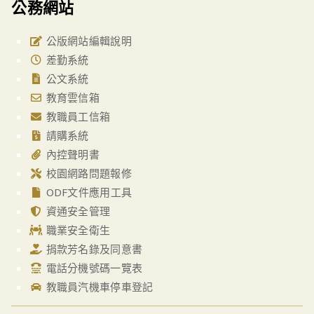
公務網站
公版網站編輯說明
差勤系統
公文系統
教育雲信箱
教職員工信箱
請購系統
內控聲明書
校園網路問題報修
ODF文件應用工具
資通安全管理
職業安全衛生
捐款芳名錄及同意書
電話分機號碼一覽表
教職員汽機車停車登記