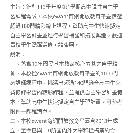
主旨：針對113學年度第1學期高中彈性自主學
習課程需求，本校ewant育網開放教育平臺精選
超過180門精彩線上課程，幫助高中生快速擬定
自主學習計畫並進行學習補強和拓展興趣，歡迎
貴校學生踴躍選修，請查照。
說明：
一、落實12年國民基本教育核心素養之自學精
神，本校從ewant育網開放教育平臺的1000門
磨課師課程中，挑選出超過140門適合高中生免
費修課學習的精彩課程，並提供自主學習計畫範
本，幫助高中生快速擬定自主學習計畫。可參考
附件一課程清單。
二、本校ewant育網開放教育平臺自2013年成
立，至今已與110所國內外大學和機構簽約合