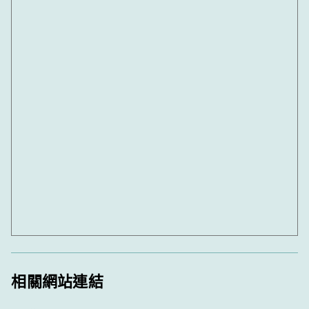
相關網站連結