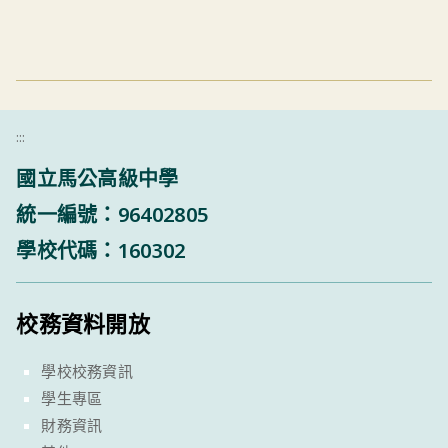
:::
國立馬公高級中學
統一編號：96402805
學校代碼：160302
校務資料開放
學校校務資訊
學生專區
財務資訊