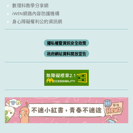
數理科教學分享網
iWIN網路內容防護機構
身心障礙權利公約資訊網
隱私權暨資訊安全政策
政府網站資料開放宣告