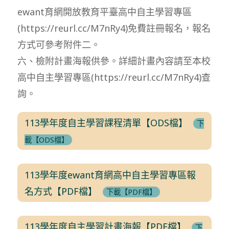
ewant育網開放教育平臺高中自主學習專區
(https://reurl.cc/M7nRy4)免費註冊報名，報名
方式可參考附件二。
六、檢附計畫海報供參。詳細計畫內容請至本校
高中自主學習專區(https://reurl.cc/M7nRy4)查
詢。
113學年度自主學習課程清單【ODS檔】
下
載【ODS檔】
113學年度ewant育網高中自主學習專區報
名方式【PDF檔】
下載【PDF檔】
113學年度自主學習計畫海報【PDF檔】
下