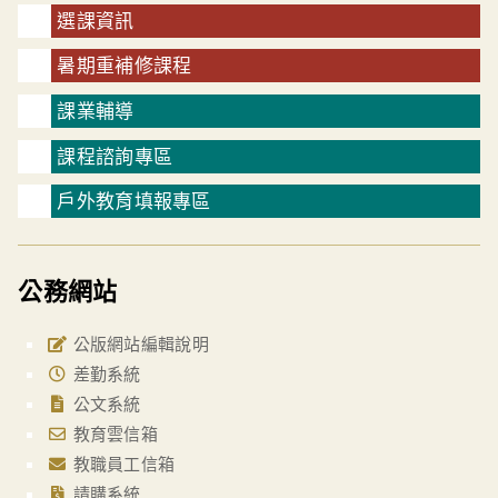
選課資訊
暑期重補修課程
課業輔導
課程諮詢專區
戶外教育填報專區
公務網站
公版網站編輯說明
差勤系統
公文系統
教育雲信箱
教職員工信箱
請購系統