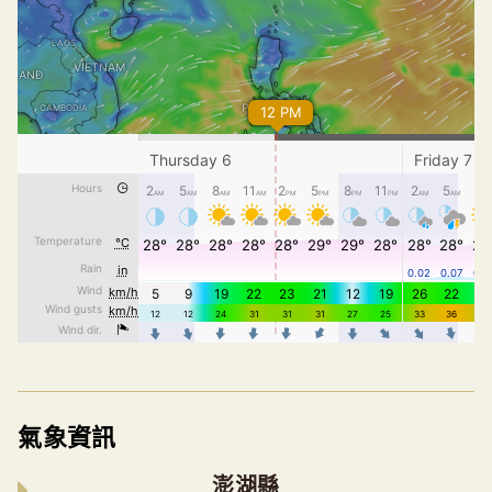
氣象資訊
澎湖縣