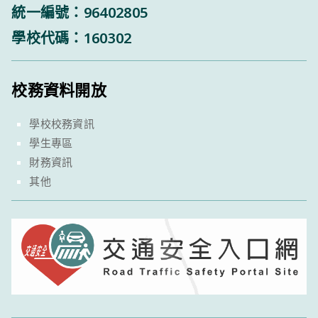
統一編號：96402805
學校代碼：160302
校務資料開放
學校校務資訊
學生專區
財務資訊
其他