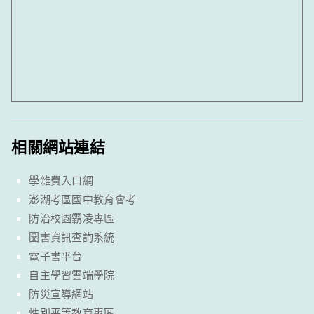
相關網站連結
學雜費入口網
澎湖考區國中教育會考
防治校園霸凌專區
圖書資訊查詢系統
電子書平台
自主學習雲端學院
防災宣導網站
性別平等教育專區