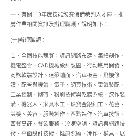
一、有關113年度技能競賽儲備裁判人才庫，推
薦作業相關資訊及辦理職類，說明如下：
(一)辦理職類：
１、全國技能競賽：資訊網路布建、集體創作、
機電整合、CAD機械設計製圖、行動應用開發、
商務軟體設計、建築舖面、汽車板金、飛機修
護、配管與暖氣、電子、網頁技術、電氣裝配、
工業控制、砌磚、粉刷技術與乾牆系統、漆作裝
潢、機器人、家具木工、珠寶金銀細工、花藝、
美髮、美容、服裝創作、西點製作、汽車技術、
西餐烹飪、餐飲服務、冷凍空調、資訊與網路技
術、平面設計技術、健康照顧、冷作、模具、展